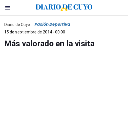
Pasión Deportiva
Diario de Cuyo
15 de septiembre de 2014 - 00:00
Más valorado en la visita