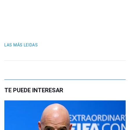
LAS MÁS LEIDAS
TE PUEDE INTERESAR