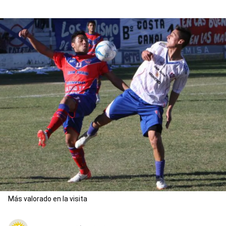
Más valorado en la visita