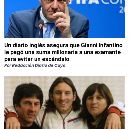
Un diario inglés asegura que Gianni Infantino
le pagó una suma millonaria a una examante
para evitar un escándalo
Por
Redacción Diario de Cuyo