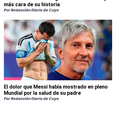
más cara de su historia
Por
Redacción Diario de Cuyo
El dolor que Messi había mostrado en pleno
Mundial por la salud de su padre
Por
Redacción Diario de Cuyo