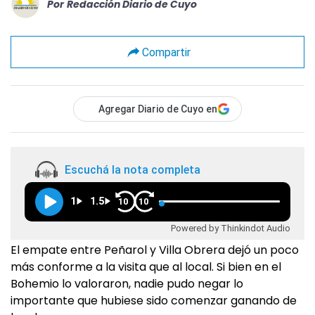
Por
Redacción Diario de Cuyo
Compartir
Agregar Diario de Cuyo en
Escuchá la nota completa
1
1.5
10
10
Powered by Thinkindot Audio
El empate entre Peñarol y Villa Obrera dejó un poco
más conforme a la visita que al local. Si bien en el
Bohemio lo valoraron, nadie pudo negar lo
importante que hubiese sido comenzar ganando de