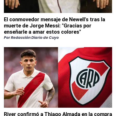
El conmovedor mensaje de Newell's tras la
muerte de Jorge Messi: "Gracias por
enseñarle a amar estos colores"
Por
Redacción Diario de Cuyo
River confirmó a Thiago Almada en la compra