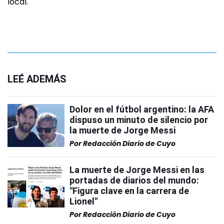
local.
LEÉ ADEMÁS
Dolor en el fútbol argentino: la AFA
dispuso un minuto de silencio por
la muerte de Jorge Messi
Por
Redacción Diario de Cuyo
La muerte de Jorge Messi en las
portadas de diarios del mundo:
"Figura clave en la carrera de
Lionel"
Por
Redacción Diario de Cuyo