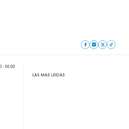
 - 00:00
LAS MAS LEIDAS