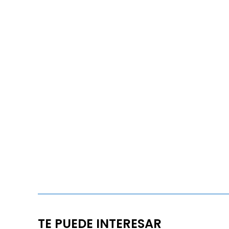
TE PUEDE INTERESAR