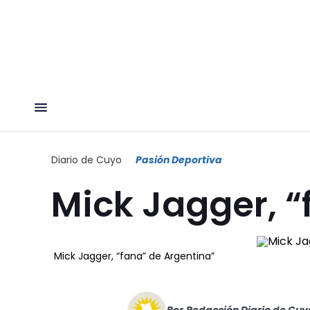
Diario de Cuyo
Pasión Deportiva
Mick Jagger, “
Mick Jagger, “fana” de Argentina”