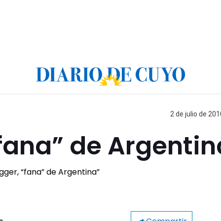
2 de julio de 201
fana” de Argentin