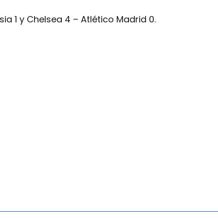
ia 1 y Chelsea 4 – Atlético Madrid 0.