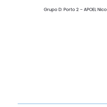
Grupo D: Porto 2 – APOEL Nicos