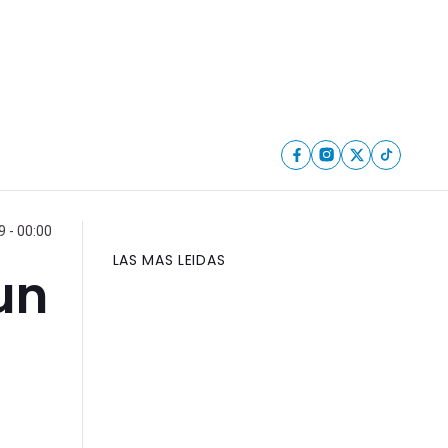
 - 00:00
LAS MAS LEIDAS
un