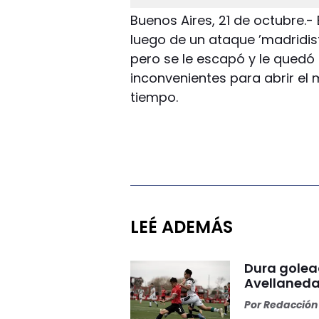
Buenos Aires, 21 de octubre.- 
luego de un ataque ’madridis
pero se le escapó y le quedó 
inconvenientes para abrir el 
tiempo.
LEÉ ADEMÁS
Dura golea
Avellaneda
Por
Redacción 