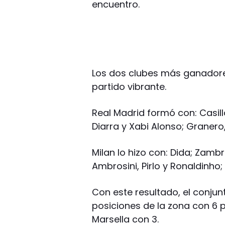
encuentro.
Los dos clubes más ganador
partido vibrante.
Real Madrid formó con: Casill
Diarra y Xabi Alonso; Granero
Milan lo hizo con: Dida; Zambr
Ambrosini, Pirlo y Ronaldinho;
Con este resultado, el conjun
posiciones de la zona con 6 
Marsella con 3.