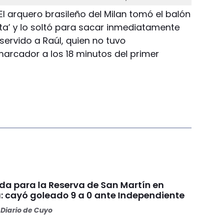
El arquero brasileño del Milan tomó el balón
ta’ y lo soltó para sacar inmediatamente
servido a Raúl, quien no tuvo
marcador a los 18 minutos del primer
da para la Reserva de San Martín en
: cayó goleado 9 a 0 ante Independiente
Diario de Cuyo