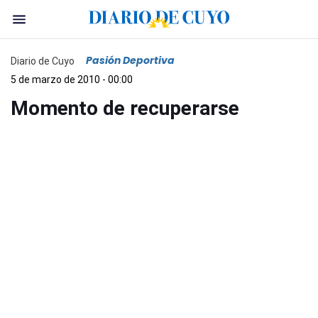
Pasión Deportiva
Diario de Cuyo
5 de marzo de 2010 - 00:00
Momento de recuperarse