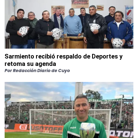
Sarmiento recibió respaldo de Deportes y
retoma su agenda
Por
Redacción Diario de Cuyo