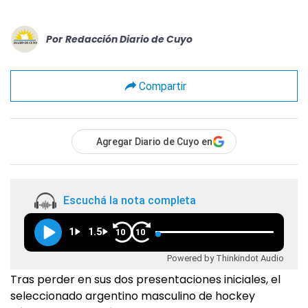
Por
Redacción Diario de Cuyo
Compartir
Agregar Diario de Cuyo en
Escuchá la nota completa
1
1.5
10
10
Powered by Thinkindot Audio
Tras perder en sus dos presentaciones iniciales, el
seleccionado argentino masculino de hockey