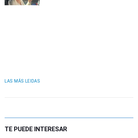
LAS MÁS LEIDAS
TE PUEDE INTERESAR