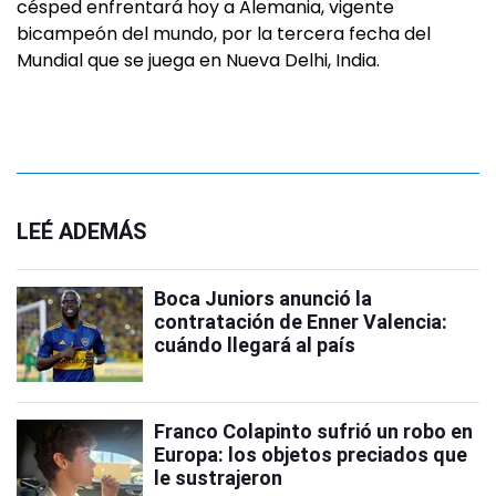
césped enfrentará hoy a Alemania, vigente
bicampeón del mundo, por la tercera fecha del
Mundial que se juega en Nueva Delhi, India.
LEÉ ADEMÁS
Boca Juniors anunció la
contratación de Enner Valencia:
cuándo llegará al país
Franco Colapinto sufrió un robo en
Europa: los objetos preciados que
le sustrajeron