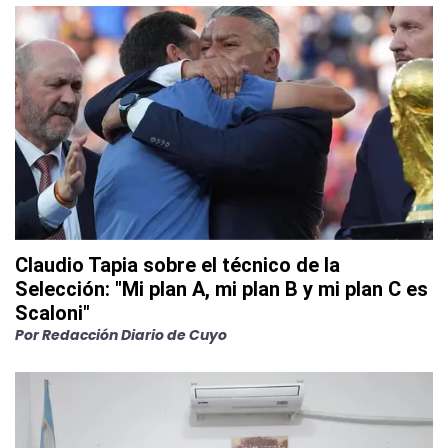
Claudio Tapia sobre el técnico de la
Selección: "Mi plan A, mi plan B y mi plan C es
Scaloni"
Por
Redacción Diario de Cuyo