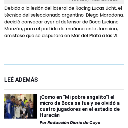
Debido a la lesión del lateral de Racing Lucas Licht, el
técnico del seleccionado argentino, Diego Maradona,
decidió convocar ayer al defensor de Boca Luciano
Monzón, para el partido de mañana ante Jamaica,
amistoso que se disputará en Mar del Plata a las 21.
LEÉ ADEMÁS
¡Como en "Mi pobre angelito"! el
micro de Boca se fue y se olvidó a
cuatro jugadores en el estadio de
Huracán
Por
Redacción Diario de Cuyo