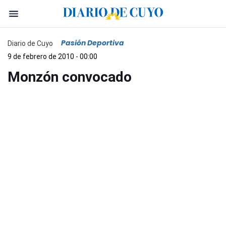
Pasión Deportiva
Diario de Cuyo
9 de febrero de 2010 - 00:00
Monzón convocado