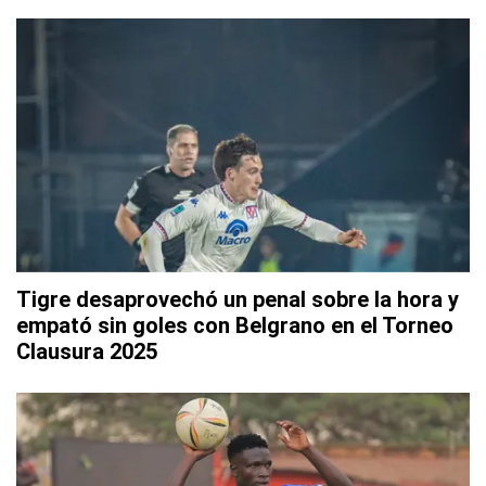
Tigre desaprovechó un penal sobre la hora y
empató sin goles con Belgrano en el Torneo
Clausura 2025