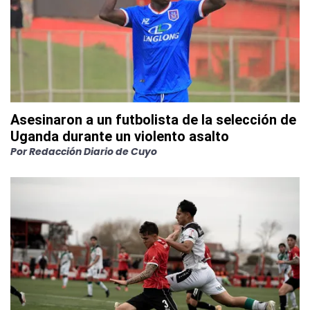
Asesinaron a un futbolista de la selección de
Uganda durante un violento asalto
Por
Redacción Diario de Cuyo