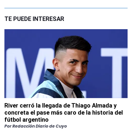
TE PUEDE INTERESAR
River cerró la llegada de Thiago Almada y
concreta el pase más caro de la historia del
fútbol argentino
Por
Redacción Diario de Cuyo