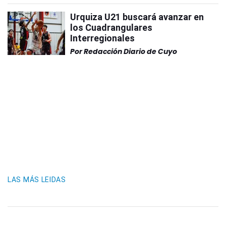
Urquiza U21 buscará avanzar en
los Cuadrangulares
Interregionales
Por
Redacción Diario de Cuyo
LAS MÁS LEIDAS