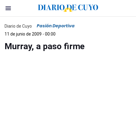
Pasión Deportiva
Diario de Cuyo
11 de junio de 2009 - 00:00
Murray, a paso firme