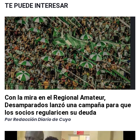
TE PUEDE INTERESAR
Con la mira en el Regional Amateur,
Desamparados lanzó una campaña para que
los socios regularicen su deuda
Por
Redacción Diario de Cuyo