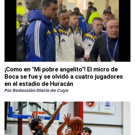
¡Como en "Mi pobre angelito"! El micro de
Boca se fue y se olvidó a cuatro jugadores
en el estadio de Huracán
Por
Redacción Diario de Cuyo