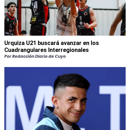
Urquiza U21 buscará avanzar en los
Cuadrangulares Interregionales
Por
Redacción Diario de Cuyo