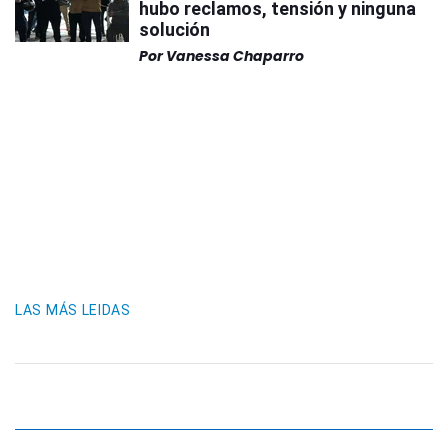
hubo reclamos, tensión y ninguna
solución
Por
Vanessa Chaparro
LAS MÁS LEIDAS