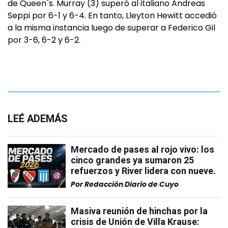
de Queen`s. Murray (3) superó al italiano Andreas
Seppi por 6-1 y 6-4. En tanto, Lleyton Hewitt accedió
a la misma instancia luego de superar a Federico Gil
por 3-6, 6-2 y 6-2.
LEÉ ADEMÁS
Mercado de pases al rojo vivo: los
cinco grandes ya sumaron 25
refuerzos y River lidera con nueve.
Por
Redacción Diario de Cuyo
Masiva reunión de hinchas por la
crisis de Unión de Villa Krause: