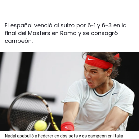
El español venció al suizo por 6-1 y 6-3 en la
final del Masters en Roma y se consagró
campeón.
Nadal apabulló a Federer en dos sets y es campeón en Italia