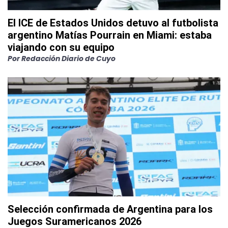
El ICE de Estados Unidos detuvo al futbolista
argentino Matías Pourrain en Miami: estaba
viajando con su equipo
Por
Redacción Diario de Cuyo
Selección confirmada de Argentina para los
Juegos Suramericanos 2026