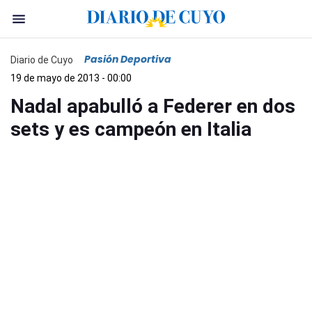
Pasión Deportiva
Diario de Cuyo
19 de mayo de 2013 - 00:00
Nadal apabulló a Federer en dos
sets y es campeón en Italia