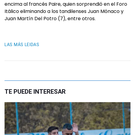
encima al francés Paire, quien sorprendió en el Foro
Itálico eliminando a los tandilenses Juan Mónaco y
Juan Martín Del Potro (7), entre otros.
LAS MÁS LEIDAS
TE PUEDE INTERESAR