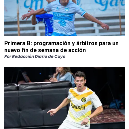
Primera B: programación y árbitros para un
nuevo fin de semana de acción
Por
Redacción Diario de Cuyo