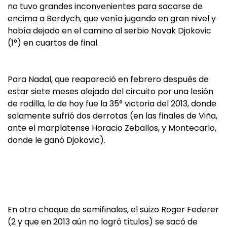
no tuvo grandes inconvenientes para sacarse de
encima a Berdych, que venía jugando en gran nivel y
había dejado en el camino al serbio Novak Djokovic
(1°) en cuartos de final.
Para Nadal, que reapareció en febrero después de
estar siete meses alejado del circuito por una lesión
de rodilla, la de hoy fue la 35° victoria del 2013, donde
solamente sufrió dos derrotas (en las finales de Viña,
ante el marplatense Horacio Zeballos, y Montecarlo,
donde le ganó Djokovic).
En otro choque de semifinales, el suizo Roger Federer
(2 y que en 2013 aún no logró títulos) se sacó de