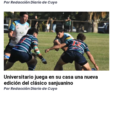
Por
Redacción Diario de Cuyo
Universitario juega en su casa una nueva
edición del clásico sanjuanino
Por
Redacción Diario de Cuyo