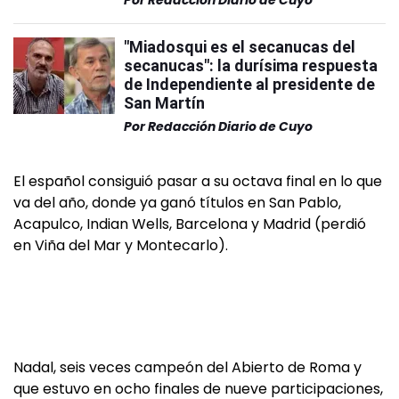
Por
Redacción Diario de Cuyo
"Miadosqui es el secanucas del
secanucas": la durísima respuesta
de Independiente al presidente de
San Martín
Por
Redacción Diario de Cuyo
El español consiguió pasar a su octava final en lo que
va del año, donde ya ganó títulos en San Pablo,
Acapulco, Indian Wells, Barcelona y Madrid (perdió
en Viña del Mar y Montecarlo).
Nadal, seis veces campeón del Abierto de Roma y
que estuvo en ocho finales de nueve participaciones,