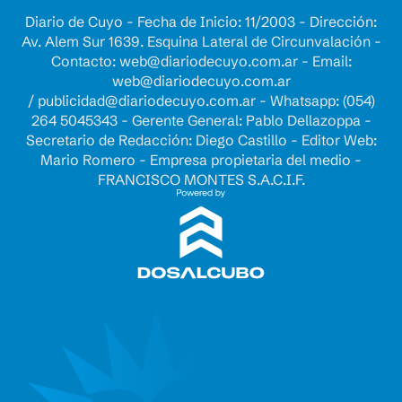
Diario de Cuyo - Fecha de Inicio: 11/2003 - Dirección:
Av. Alem Sur 1639. Esquina Lateral de Circunvalación -
Contacto:
web@diariodecuyo.com.ar
- Email:
web@diariodecuyo.com.ar
/
publicidad@diariodecuyo.com.ar
-
Whatsapp: (054)
264 5045343 - Gerente General: Pablo Dellazoppa -
Secretario de Redacción: Diego Castillo - Editor Web:
Mario Romero - Empresa propietaria del medio -
FRANCISCO MONTES S.A.C.I.F.