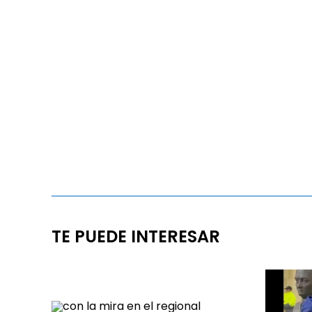
TE PUEDE INTERESAR