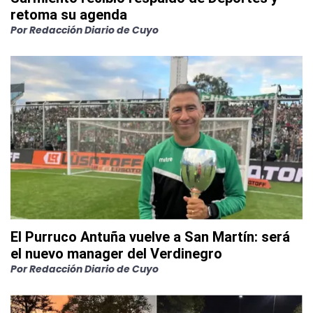
retoma su agenda
Por
Redacción Diario de Cuyo
El Purruco Antuña vuelve a San Martín: será
el nuevo manager del Verdinegro
Por
Redacción Diario de Cuyo