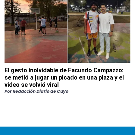
El gesto inolvidable de Facundo Campazzo:
se metió a jugar un picado en una plaza y el
video se volvió viral
Por
Redacción Diario de Cuyo