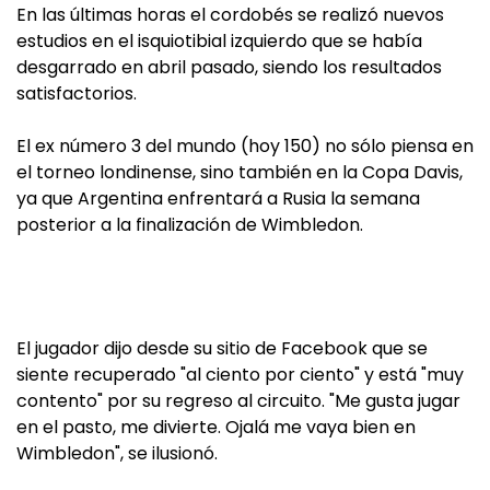
En las últimas horas el cordobés se realizó nuevos
estudios en el isquiotibial izquierdo que se había
desgarrado en abril pasado, siendo los resultados
satisfactorios.
El ex número 3 del mundo (hoy 150) no sólo piensa en
el torneo londinense, sino también en la Copa Davis,
ya que Argentina enfrentará a Rusia la semana
posterior a la finalización de Wimbledon.
El jugador dijo desde su sitio de Facebook que se
siente recuperado "al ciento por ciento" y está "muy
contento" por su regreso al circuito. "Me gusta jugar
en el pasto, me divierte. Ojalá me vaya bien en
Wimbledon", se ilusionó.