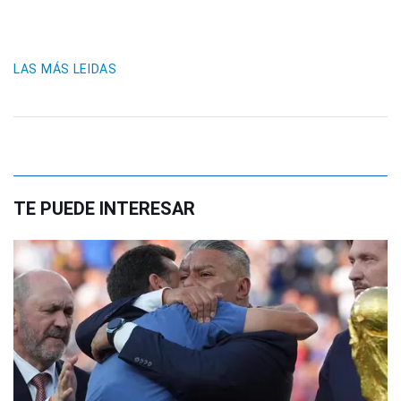
LAS MÁS LEIDAS
TE PUEDE INTERESAR