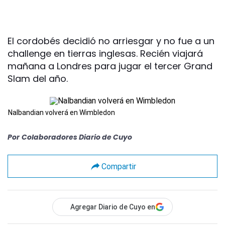
El cordobés decidió no arriesgar y no fue a un
challenge en tierras inglesas. Recién viajará
mañana a Londres para jugar el tercer Grand
Slam del año.
Nalbandian volverá en Wimbledon
Por
Colaboradores Diario de Cuyo
Compartir
Agregar Diario de Cuyo en