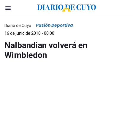
Pasión Deportiva
Diario de Cuyo
16 de junio de 2010 - 00:00
Nalbandian volverá en
Wimbledon