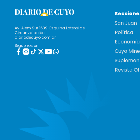
Seccione
San Juan
Av. Alem Sur 1639. Esquina Lateral de
Política
Circunvalación
diariodecuyo.com.ar
Economía
Siguenos en:
Cuyo Mine
Suplemen
Revista O