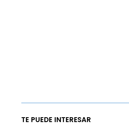
TE PUEDE INTERESAR