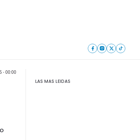
5 - 00:00
LAS MAS LEIDAS
go