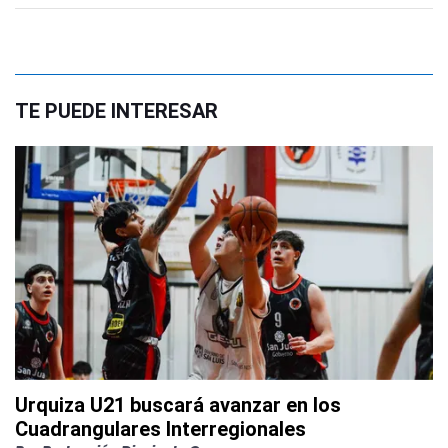
TE PUEDE INTERESAR
Urquiza U21 buscará avanzar en los
Cuadrangulares Interregionales