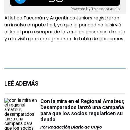
Powered by Thinkindot Audio
Atlético Tucumán y Argentinos Juniors registraron
un insulso empate 1 a 1, ya que la paridad no le sirvió
al local para escapar de la zona de descenso directo
y a la visita para progresar en la tabla de posiciones.
LEÉ ADEMÁS
Con la mira en el Regional Amateur,
Desamparados lanzó una campaña
para que los socios regularicen su
deuda
Por
Redacción Diario de Cuyo