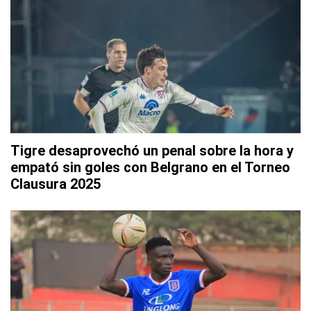
Tigre desaprovechó un penal sobre la hora y
empató sin goles con Belgrano en el Torneo
Clausura 2025