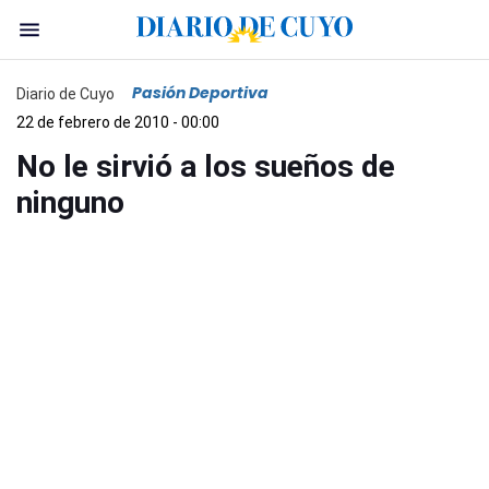
Pasión Deportiva
Diario de Cuyo
22 de febrero de 2010 - 00:00
No le sirvió a los sueños de
ninguno