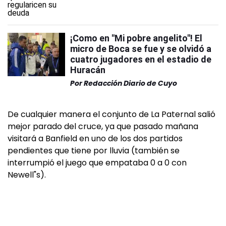
¡Como en "Mi pobre angelito"! El
micro de Boca se fue y se olvidó a
cuatro jugadores en el estadio de
Huracán
Por
Redacción Diario de Cuyo
De cualquier manera el conjunto de La Paternal salió
mejor parado del cruce, ya que pasado mañana
visitará a Banfield en uno de los dos partidos
pendientes que tiene por lluvia (también se
interrumpió el juego que empataba 0 a 0 con
Newell"s).