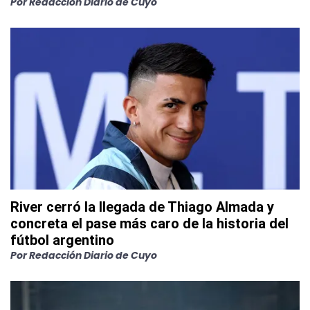
Por
Redacción Diario de Cuyo
River cerró la llegada de Thiago Almada y
concreta el pase más caro de la historia del
fútbol argentino
Por
Redacción Diario de Cuyo