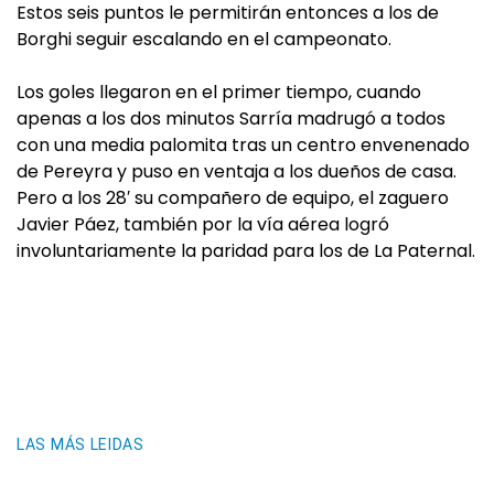
Estos seis puntos le permitirán entonces a los de
Borghi seguir escalando en el campeonato.
Los goles llegaron en el primer tiempo, cuando
apenas a los dos minutos Sarría madrugó a todos
con una media palomita tras un centro envenenado
de Pereyra y puso en ventaja a los dueños de casa.
Pero a los 28′ su compañero de equipo, el zaguero
Javier Páez, también por la vía aérea logró
involuntariamente la paridad para los de La Paternal.
LAS MÁS LEIDAS