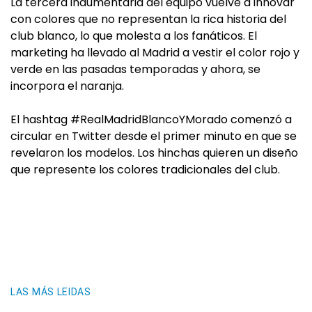
La tercera indumentaria del equipo vuelve a innovar
con colores que no representan la rica historia del
club blanco, lo que molesta a los fanáticos. El
marketing ha llevado al Madrid a vestir el color rojo y
verde en las pasadas temporadas y ahora, se
incorpora el naranja.
El hashtag #RealMadridBlancoYMorado comenzó a
circular en Twitter desde el primer minuto en que se
revelaron los modelos. Los hinchas quieren un diseño
que represente los colores tradicionales del club.
LAS MÁS LEIDAS