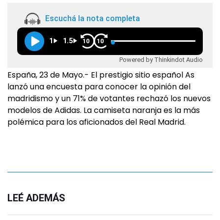
Escuchá la nota completa
1
1.5
10
10
Powered by Thinkindot Audio
España, 23 de Mayo.- El prestigio sitio español As
lanzó una encuesta para conocer la opinión del
madridismo y un 71% de votantes rechazó los nuevos
modelos de Adidas. La camiseta naranja es la más
polémica para los aficionados del Real Madrid.
LEÉ ADEMÁS