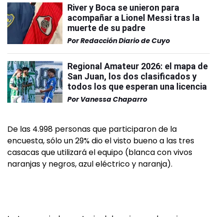
River y Boca se unieron para
acompañar a Lionel Messi tras la
muerte de su padre
Por
Redacción Diario de Cuyo
Regional Amateur 2026: el mapa de
San Juan, los dos clasificados y
todos los que esperan una licencia
Por
Vanessa Chaparro
De las 4.998 personas que participaron de la
encuesta, sólo un 29% dio el visto bueno a las tres
casacas que utilizará el equipo (blanca con vivos
naranjas y negros, azul eléctrico y naranja).