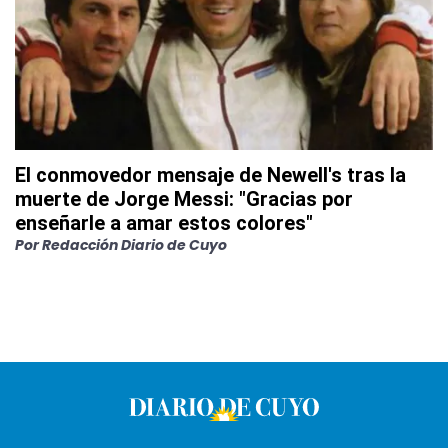
El conmovedor mensaje de Newell's tras la
muerte de Jorge Messi: "Gracias por
enseñarle a amar estos colores"
Por
Redacción Diario de Cuyo