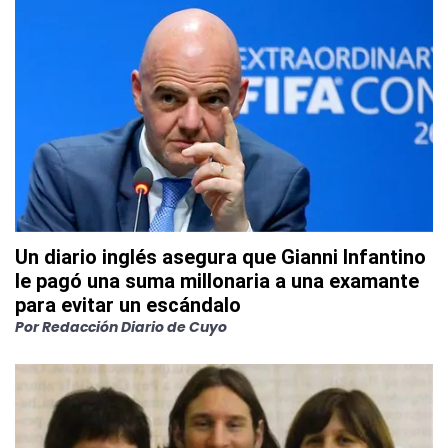
Un diario inglés asegura que Gianni Infantino
le pagó una suma millonaria a una examante
para evitar un escándalo
Por
Redacción Diario de Cuyo