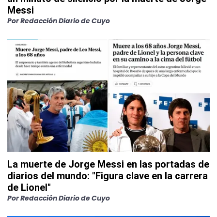
Messi
Por
Redacción Diario de Cuyo
La muerte de Jorge Messi en las portadas de
diarios del mundo: "Figura clave en la carrera
de Lionel"
Por
Redacción Diario de Cuyo