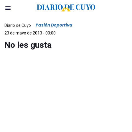
Pasión Deportiva
Diario de Cuyo
23 de mayo de 2013 - 00:00
No les gusta