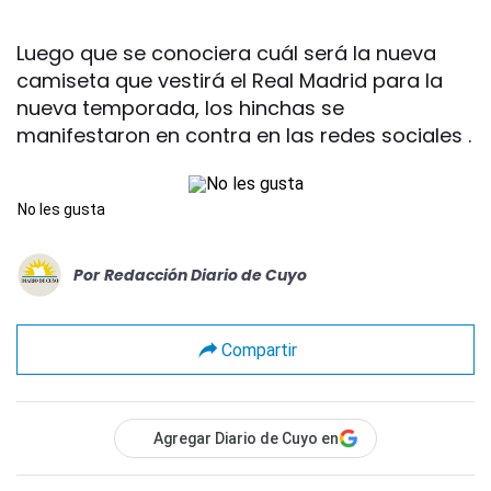
Luego que se conociera cuál será la nueva
camiseta que vestirá el Real Madrid para la
nueva temporada, los hinchas se
manifestaron en contra en las redes sociales .
No les gusta
Por
Redacción Diario de Cuyo
Compartir
Agregar Diario de Cuyo en