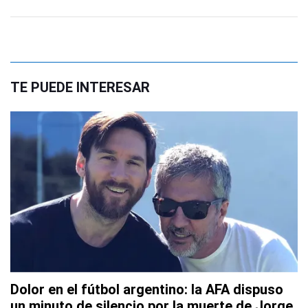
TE PUEDE INTERESAR
Dolor en el fútbol argentino: la AFA dispuso
un minuto de silencio por la muerte de Jorge