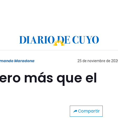
Armando Maradona
25 de noviembre de 2020
pero más que el
Compartir