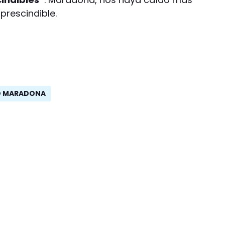
prescindible.
O MARADONA