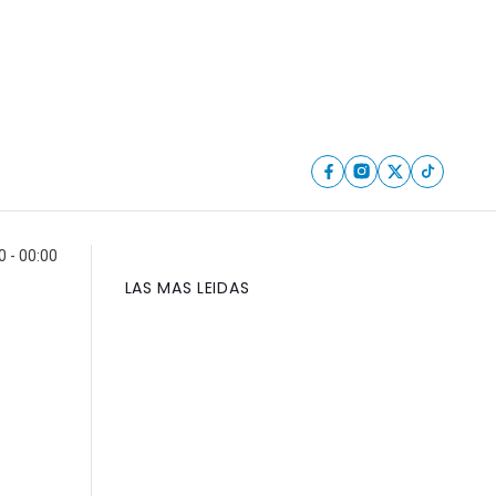
 - 00:00
LAS MAS LEIDAS