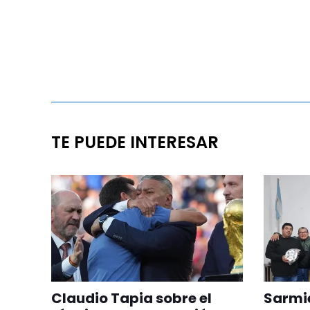
TE PUEDE INTERESAR
Claudio Tapia sobre el
Sarmie