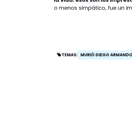
o menos simpático, fue un im
MURIÓ DIEGO ARMAND
TEMAS: