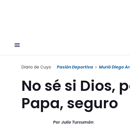
Diario de Cuyo
Pasión Deportiva
Murió Diego 
No sé si Dios, 
Papa, seguro
Por
Julio Turcumán