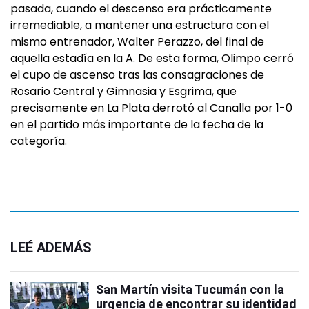
pasada, cuando el descenso era prácticamente
irremediable, a mantener una estructura con el
mismo entrenador, Walter Perazzo, del final de
aquella estadía en la A. De esta forma, Olimpo cerró
el cupo de ascenso tras las consagraciones de
Rosario Central y Gimnasia y Esgrima, que
precisamente en La Plata derrotó al Canalla por 1-0
en el partido más importante de la fecha de la
categoría.
LEÉ ADEMÁS
San Martín visita Tucumán con la
urgencia de encontrar su identidad