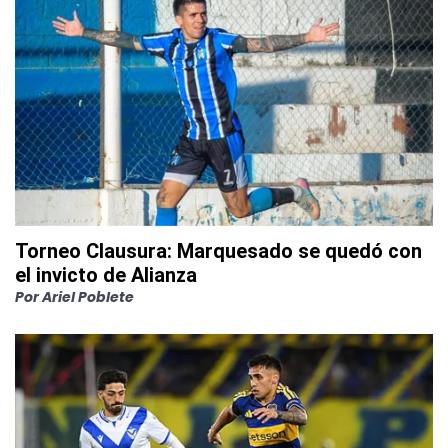
Torneo Clausura: Marquesado se quedó con
el invicto de Alianza
Por
Ariel Poblete