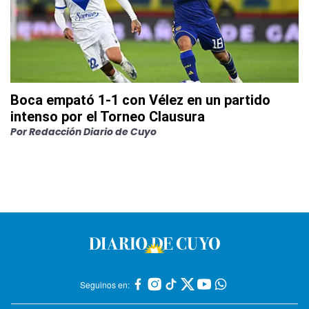
Boca empató 1-1 con Vélez en un partido
intenso por el Torneo Clausura
Por
Redacción Diario de Cuyo
Seguinos en: