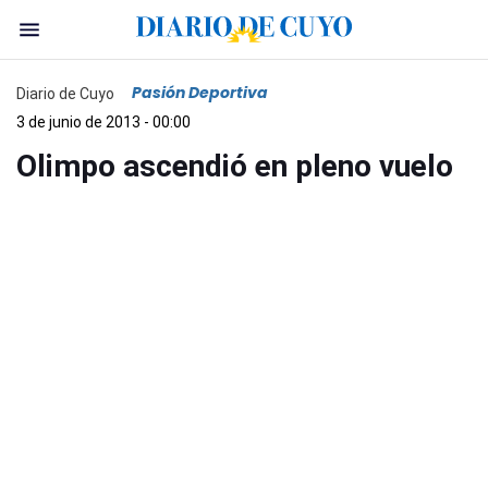
Pasión Deportiva
Diario de Cuyo
3 de junio de 2013 - 00:00
Olimpo ascendió en pleno vuelo