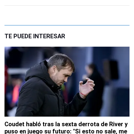
TE PUEDE INTERESAR
Coudet habló tras la sexta derrota de River y
puso en juego su futuro: "Si esto no sale, me