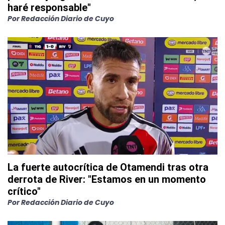
haré responsable"
Por
Redacción Diario de Cuyo
La fuerte autocrítica de Otamendi tras otra
derrota de River: "Estamos en un momento
crítico"
Por
Redacción Diario de Cuyo