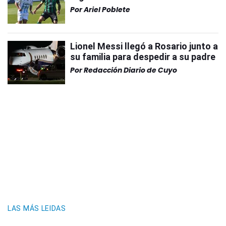
Por
Ariel Poblete
Lionel Messi llegó a Rosario junto a
su familia para despedir a su padre
Por
Redacción Diario de Cuyo
LAS MÁS LEIDAS