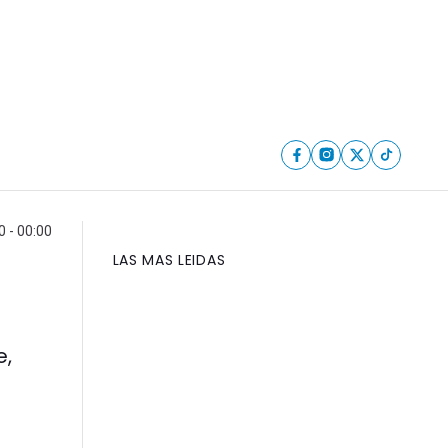
 - 00:00
LAS MAS LEIDAS
e,