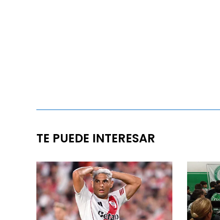
TE PUEDE INTERESAR