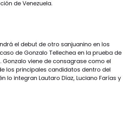
cción de Venezuela.
ndrá el debut de otro sanjuanino en los
caso de Gonzalo Tellechea en la prueba de
ca. Gonzalo viene de consagrase como el
e los principales candidatos dentro del
n lo integran Lautaro Díaz, Luciano Farías y