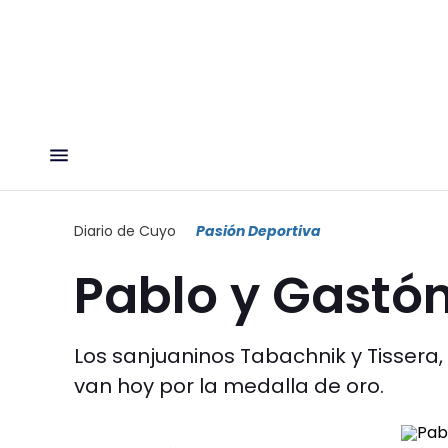
Diario de Cuyo
Pasión Deportiva
Pablo y Gastón,
Los sanjuaninos Tabachnik y Tissera,
van hoy por la medalla de oro.