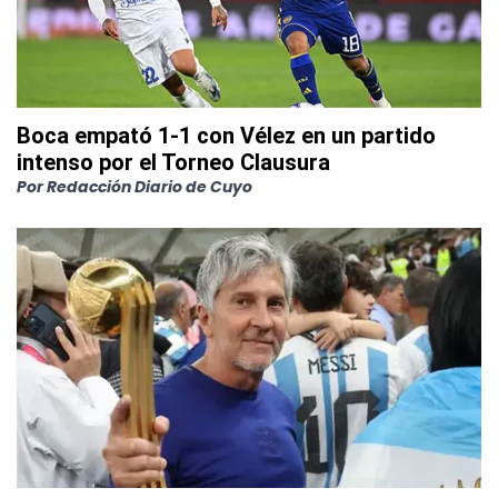
Boca empató 1-1 con Vélez en un partido
intenso por el Torneo Clausura
Por
Redacción Diario de Cuyo