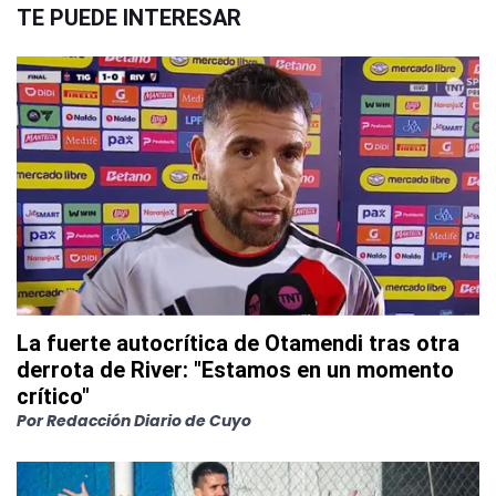
TE PUEDE INTERESAR
La fuerte autocrítica de Otamendi tras otra
derrota de River: "Estamos en un momento
crítico"
Por
Redacción Diario de Cuyo