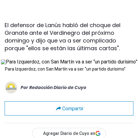
El defensor de Lanús habló del choque del
Granate ante el Verdinegro del próximo
domingo y dijo que va a ser complicado
porque "ellos se están las últimas cartas".
Para Izquierdoz, con San Martín va a ser “un partido durísimo”
Por
Redacción Diario de Cuyo
Compartir
Agregar Diario de Cuyo en