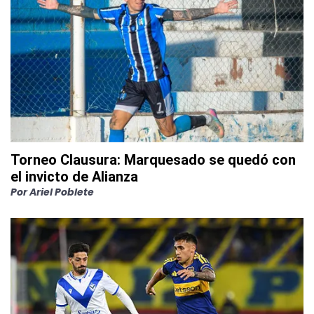
Torneo Clausura: Marquesado se quedó con
el invicto de Alianza
Por
Ariel Poblete