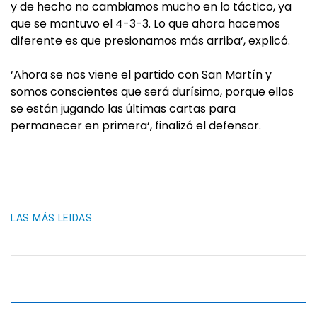
y de hecho no cambiamos mucho en lo táctico, ya
que se mantuvo el 4-3-3. Lo que ahora hacemos
diferente es que presionamos más arriba‘, explicó.
‘Ahora se nos viene el partido con San Martín y
somos conscientes que será durísimo, porque ellos
se están jugando las últimas cartas para
permanecer en primera‘, finalizó el defensor.
LAS MÁS LEIDAS