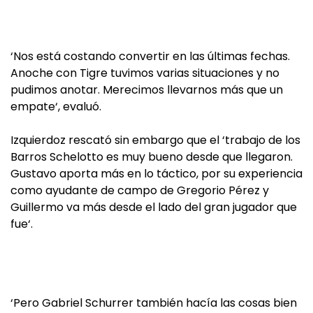
‘Nos está costando convertir en las últimas fechas.
Anoche con Tigre tuvimos varias situaciones y no
pudimos anotar. Merecimos llevarnos más que un
empate‘, evaluó.
Izquierdoz rescató sin embargo que el ‘trabajo de los
Barros Schelotto es muy bueno desde que llegaron.
Gustavo aporta más en lo táctico, por su experiencia
como ayudante de campo de Gregorio Pérez y
Guillermo va más desde el lado del gran jugador que
fue‘.
‘Pero Gabriel Schurrer también hacía las cosas bien