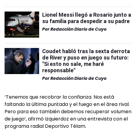
Lionel Messi llegó a Rosario junto a
su familia para despedir a su padre
Por
Redacción Diario de Cuyo
Coudet habló tras la sexta derrota
de River y puso en juego su futuro:
"Si esto no sale, me haré
responsable"
Por
Redacción Diario de Cuyo
‘Tenemos que recobrar la confianza. Nos está
faltando la última puntada y el fuego en el área rival.
Pero para eso también debemos recuperar volumen
de juego‘, afirmó Izquierdoz en una entrevista con el
programa radial Deportivo Télam.