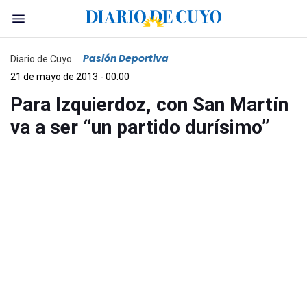
Pasión Deportiva
Diario de Cuyo
21 de mayo de 2013 - 00:00
Para Izquierdoz, con San Martín
va a ser “un partido durísimo”