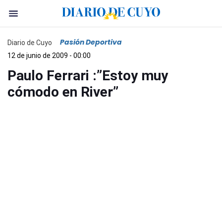
Pasión Deportiva
Diario de Cuyo
12 de junio de 2009 - 00:00
Paulo Ferrari :”Estoy muy
cómodo en River”