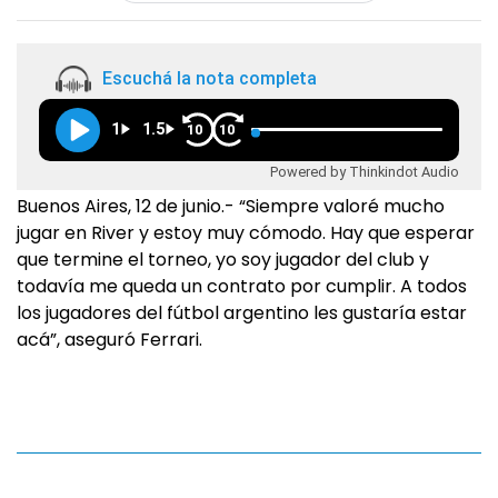
Escuchá la nota completa
1
1.5
10
10
Powered by Thinkindot Audio
Buenos Aires, 12 de junio.- “Siempre valoré mucho
jugar en River y estoy muy cómodo. Hay que esperar
que termine el torneo, yo soy jugador del club y
todavía me queda un contrato por cumplir. A todos
los jugadores del fútbol argentino les gustaría estar
acá”, aseguró Ferrari.