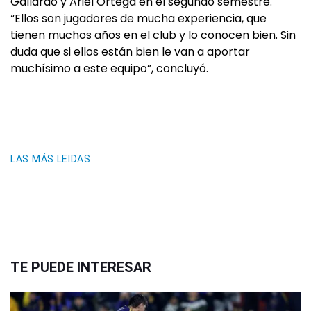
Gallardo y Ariel Ortega en el segundo semestre.
“Ellos son jugadores de mucha experiencia, que
tienen muchos años en el club y lo conocen bien. Sin
duda que si ellos están bien le van a aportar
muchísimo a este equipo”, concluyó.
LAS MÁS LEIDAS
TE PUEDE INTERESAR