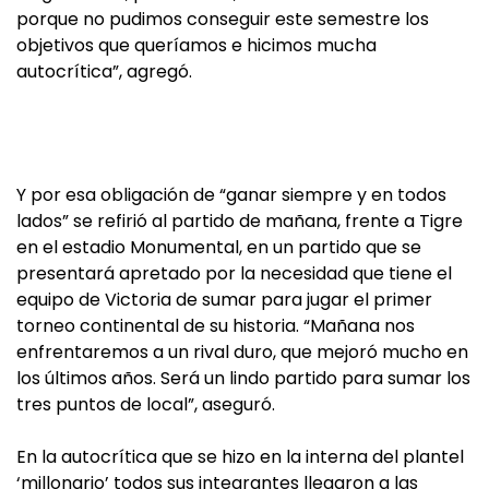
porque no pudimos conseguir este semestre los
objetivos que queríamos e hicimos mucha
autocrítica”, agregó.
Y por esa obligación de “ganar siempre y en todos
lados” se refirió al partido de mañana, frente a Tigre
en el estadio Monumental, en un partido que se
presentará apretado por la necesidad que tiene el
equipo de Victoria de sumar para jugar el primer
torneo continental de su historia. “Mañana nos
enfrentaremos a un rival duro, que mejoró mucho en
los últimos años. Será un lindo partido para sumar los
tres puntos de local”, aseguró.
En la autocrítica que se hizo en la interna del plantel
‘millonario’ todos sus integrantes llegaron a las