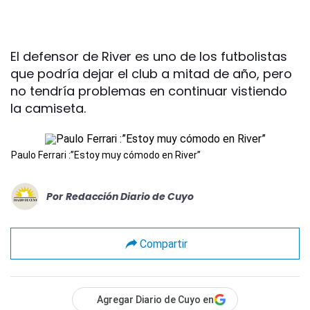
El defensor de River es uno de los futbolistas
que podría dejar el club a mitad de año, pero
no tendría problemas en continuar vistiendo
la camiseta.
Paulo Ferrari :”Estoy muy cómodo en River”
Por
Redacción Diario de Cuyo
Compartir
Agregar Diario de Cuyo en