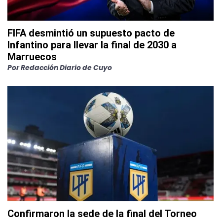
FIFA desmintió un supuesto pacto de
Infantino para llevar la final de 2030 a
Marruecos
Por
Redacción Diario de Cuyo
Confirmaron la sede de la final del Torneo