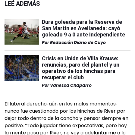
LEÉ ADEMÁS
Dura goleada para la Reserva de
San Martín en Avellaneda: cayó
goleado 9 a 0 ante Independiente
Por
Redacción Diario de Cuyo
Crisis en Unión de Villa Krause:
renuncias, paro del plantel y un
operativo de los hinchas para
recuperar el club
Por
Vanessa Chaparro
El lateral derecho, aún en los malos momentos,
nunca fue cuestionado por los hinchas de River por
dejar todo dentro de la cancha y pensar siempre en
positivo. “Todo jugador tiene expectativas, pero hoy
la mente pasa por River, no voy a adelantarme a lo