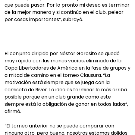
que puede pasar. Por lo pronto mi deseo es terminar
de la mejor manera y si continúo en el club, pelear
por cosas importantes”, subrayó.
El conjunto dirigido por Néstor Gorosito se quedó
muy rápido con las manos vacías, eliminado de la
Copa Libertadores de América en la fase de grupos y
a mitad de camino en el torneo Clausura. “La
motivación está siempre que se juega con la
camiseta de River. La idea es terminar lo más arriba
posible porque en un club grande como este
siempre está la obligación de ganar en todos lados”,
afirmó.
“El torneo anterior no se puede comparar con
ninguno otro, pero bueno, nosotros estamos dolidos