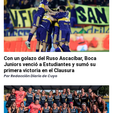
Con un golazo del Ruso Ascacíbar, Boca
Juniors venció a Estudiantes y sumó su
primera victoria en el Clausura
Por
Redacción Diario de Cuyo