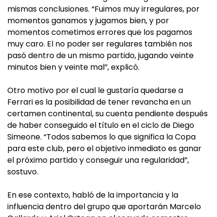
mismas conclusiones. “Fuimos muy irregulares, por
momentos ganamos y jugamos bien, y por
momentos cometimos errores que los pagamos
muy caro. El no poder ser regulares también nos
pasó dentro de un mismo partido, jugando veinte
minutos bien y veinte mal”, explicó.
Otro motivo por el cual le gustaría quedarse a
Ferrari es la posibilidad de tener revancha en un
certamen continental, su cuenta pendiente después
de haber conseguido el título en el ciclo de Diego
Simeone. “Todos sabemos lo que significa la Copa
para este club, pero el objetivo inmediato es ganar
el próximo partido y conseguir una regularidad”,
sostuvo.
En ese contexto, habló de la importancia y la
influencia dentro del grupo que aportarán Marcelo