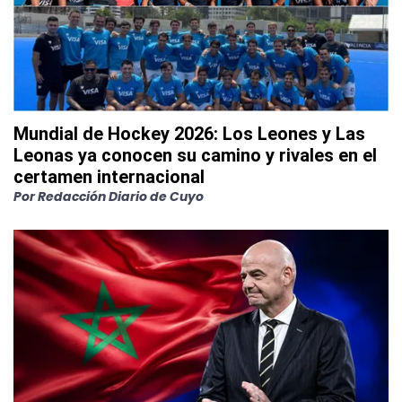
Mundial de Hockey 2026: Los Leones y Las
Leonas ya conocen su camino y rivales en el
certamen internacional
Por
Redacción Diario de Cuyo