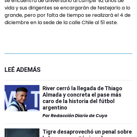
se encuentra de aniversario al cumplir 92 años de
vida y sus dirigentes se encargarán de festejarlo a lo
grande, pero por falta de tiempo se realizará el 4 de
diciembre en la sede de la calle Chile al 51 este.
LEÉ ADEMÁS
River cerró la llegada de Thiago
Almada y concreta el pase más
caro de la historia del fútbol
argentino
Por
Redacción Diario de Cuyo
Tigre desaprovechó un penal sobre