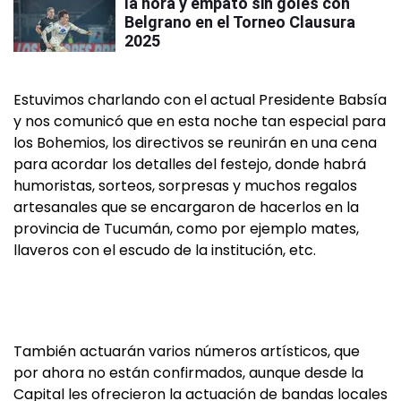
la hora y empató sin goles con
Belgrano en el Torneo Clausura
2025
Estuvimos charlando con el actual Presidente Babsía
y nos comunicó que en esta noche tan especial para
los Bohemios, los directivos se reunirán en una cena
para acordar los detalles del festejo, donde habrá
humoristas, sorteos, sorpresas y muchos regalos
artesanales que se encargaron de hacerlos en la
provincia de Tucumán, como por ejemplo mates,
llaveros con el escudo de la institución, etc.
También actuarán varios números artísticos, que
por ahora no están confirmados, aunque desde la
Capital les ofrecieron la actuación de bandas locales