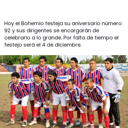
Hoy el Bohemio festeja su aniversario número
92 y sus dirigentes se encargarán de
celebrarlo a lo grande. Por falta de tiempo el
festejo será el 4 de diciembre.