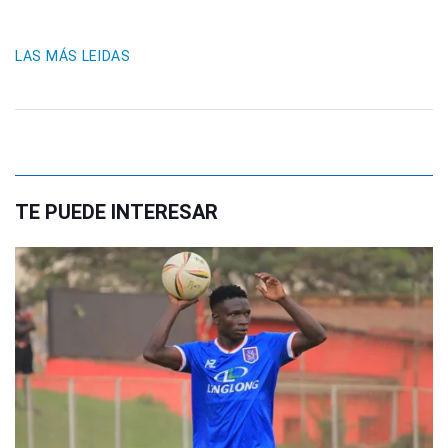
LAS MÁS LEIDAS
TE PUEDE INTERESAR