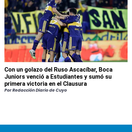
Con un golazo del Ruso Ascacíbar, Boca
Juniors venció a Estudiantes y sumó su
primera victoria en el Clausura
Por
Redacción Diario de Cuyo