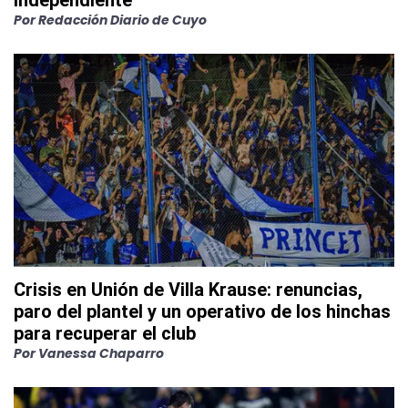
Por
Redacción Diario de Cuyo
Crisis en Unión de Villa Krause: renuncias,
paro del plantel y un operativo de los hinchas
para recuperar el club
Por
Vanessa Chaparro