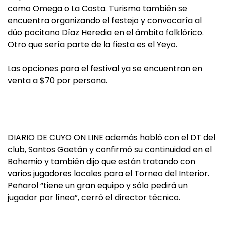
como Omega o La Costa. Turismo también se
encuentra organizando el festejo y convocaría al
dúo pocitano Díaz Heredia en el ámbito folklórico.
Otro que sería parte de la fiesta es el Yeyo.
Las opciones para el festival ya se encuentran en
venta a $70 por persona.
DIARIO DE CUYO ON LINE además habló con el DT del
club, Santos Gaetán y confirmó su continuidad en el
Bohemio y también dijo que están tratando con
varios jugadores locales para el Torneo del Interior.
Peñarol “tiene un gran equipo y sólo pedirá un
jugador por línea”, cerró el director técnico.