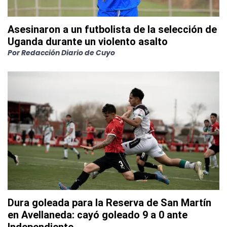
Asesinaron a un futbolista de la selección de
Uganda durante un violento asalto
Por
Redacción Diario de Cuyo
Dura goleada para la Reserva de San Martín
en Avellaneda: cayó goleado 9 a 0 ante
Independiente