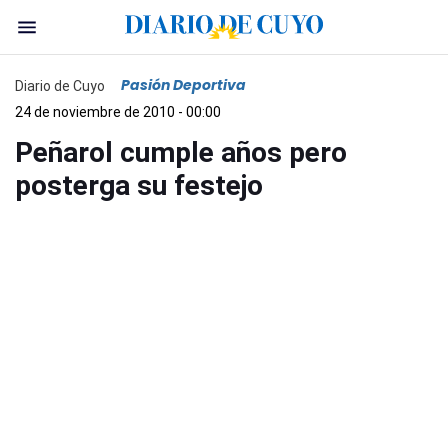
Pasión Deportiva
Diario de Cuyo
24 de noviembre de 2010 - 00:00
Peñarol cumple años pero
posterga su festejo