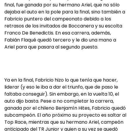
final, fue ganada por su hermano Ariel, que no sólo
dejaba el auto en la pole para la final, sino también a
Fabricio puntero del campeonato debido a los
retrasos de los invitados de Boccanera y su escolta
Franco De Benedictis. En esa carrera, además,
Fabián Flaqué quedó tercero y le dio una mano a
Ariel para que pasara al segundo puesto.
Ya en la final, Fabricio hizo lo que tenía que hacer,
liderar (y eso le iba a dar el triunfo, que de paso le
faltaba conseguir). Sin embargo, en la vuelta 10, el
auto dijo basta. Pese a no completar la carrera,
ganada por el chileno Benjamín Hites, Fabricio quedó
subcampeón. El año próximo su proyecto es saltar al
Top Race, mientras que su hermano Ariel, campeón
anticipado del TR Junior y quien a su vez se quedó