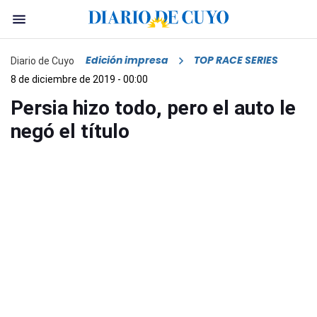
Edición impresa
TOP RACE SERIES
Diario de Cuyo
8 de diciembre de 2019 - 00:00
Persia hizo todo, pero el auto le
negó el título