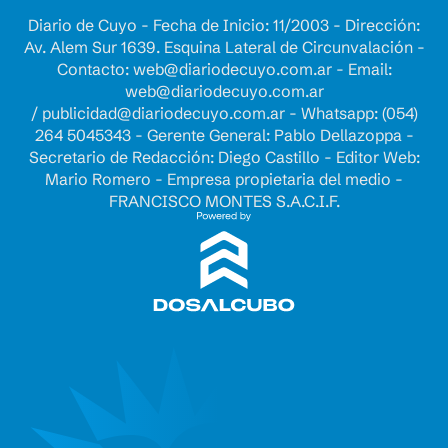
Diario de Cuyo - Fecha de Inicio: 11/2003 - Dirección:
Av. Alem Sur 1639. Esquina Lateral de Circunvalación -
Contacto:
web@diariodecuyo.com.ar
- Email:
web@diariodecuyo.com.ar
/
publicidad@diariodecuyo.com.ar
-
Whatsapp: (054)
264 5045343 - Gerente General: Pablo Dellazoppa -
Secretario de Redacción: Diego Castillo - Editor Web:
Mario Romero - Empresa propietaria del medio -
FRANCISCO MONTES S.A.C.I.F.