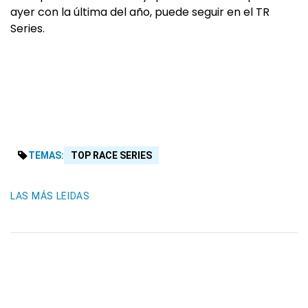
ayer con la última del año, puede seguir en el TR
Series.
TEMAS:
TOP RACE SERIES
LAS MÁS LEIDAS