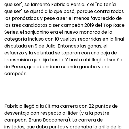
que ser", se lamentó Fabricio Persia. Y el "no tenía
que ser" se ajustó a lo que pasó, porque contra todos
los pronósticos y pese a ser el menos favorecido de
los tres candidatos a ser campeón 2019 del Top Race
Series, el sanjuanino era el nuevo monarca de la
categoría incluso con 10 vueltas recorridas en la final
disputada en 9 de Julio. Entonces las ganas, el
esfuerzo y la voluntad se toparon con una caja de
transmisión que dijo basta. Y hasta ahí llegó el sueño
de Persia, que abandonó cuando ganaba y era
campeón.
Fabricio llegó a la última carrera con 22 puntos de
desventaja con respecto al líder (y a la postre
campeón, Bruno Boccanera). La carrera de
invitados, que daba puntos y ordenaba la grilla de la