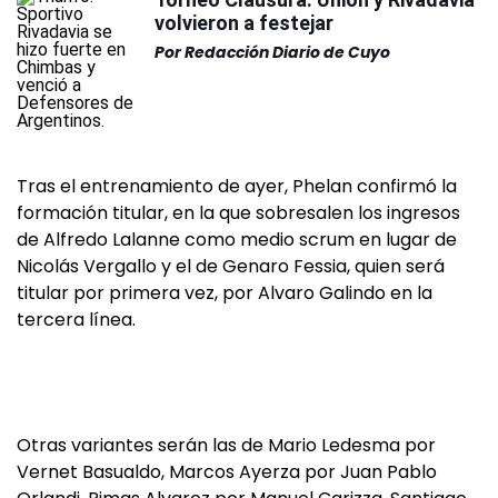
volvieron a festejar
Por
Redacción Diario de Cuyo
Tras el entrenamiento de ayer, Phelan confirmó la
formación titular, en la que sobresalen los ingresos
de Alfredo Lalanne como medio scrum en lugar de
Nicolás Vergallo y el de Genaro Fessia, quien será
titular por primera vez, por Alvaro Galindo en la
tercera línea.
Otras variantes serán las de Mario Ledesma por
Vernet Basualdo, Marcos Ayerza por Juan Pablo