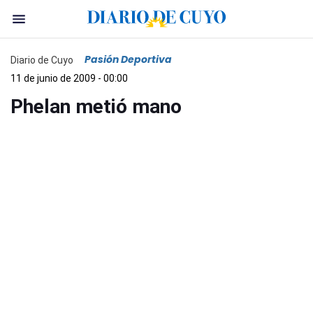
Pasión Deportiva
Diario de Cuyo
11 de junio de 2009 - 00:00
Phelan metió mano