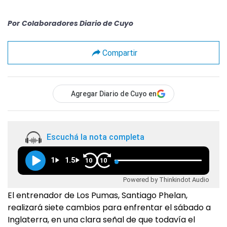
Por
Colaboradores Diario de Cuyo
Compartir
Agregar Diario de Cuyo en
Escuchá la nota completa
1
1.5
10
10
Powered by Thinkindot Audio
El entrenador de Los Pumas, Santiago Phelan,
realizará siete cambios para enfrentar el sábado a
Inglaterra, en una clara señal de que todavía el