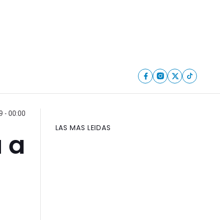
 - 00:00
LAS MAS LEIDAS
a a