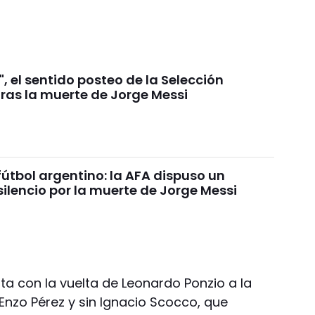
", el sentido posteo de la Selección
tras la muerte de Jorge Messi
 fútbol argentino: la AFA dispuso un
ilencio por la muerte de Jorge Messi
ata con la vuelta de Leonardo Ponzio a la
 Enzo Pérez y sin Ignacio Scocco, que