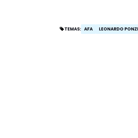
AFA
LEONARDO PONZ
TEMAS: