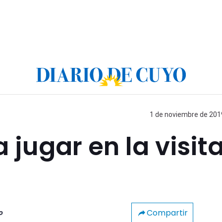
1 de noviembre de 2019
 jugar en la visit
Compartir
o