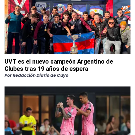
UVT es el nuevo campeón Argentino de
Clubes tras 19 años de espera
Por
Redacción Diario de Cuyo