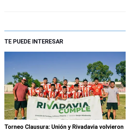
TE PUEDE INTERESAR
Torneo Clausura: Unión y Rivadavia volvieron