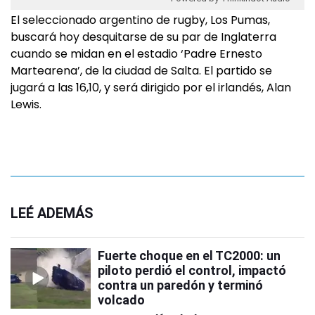
El seleccionado argentino de rugby, Los Pumas,
buscará hoy desquitarse de su par de Inglaterra
cuando se midan en el estadio ‘Padre Ernesto
Martearena’, de la ciudad de Salta. El partido se
jugará a las 16,10, y será dirigido por el irlandés, Alan
Lewis.
LEÉ ADEMÁS
Fuerte choque en el TC2000: un
piloto perdió el control, impactó
contra un paredón y terminó
volcado