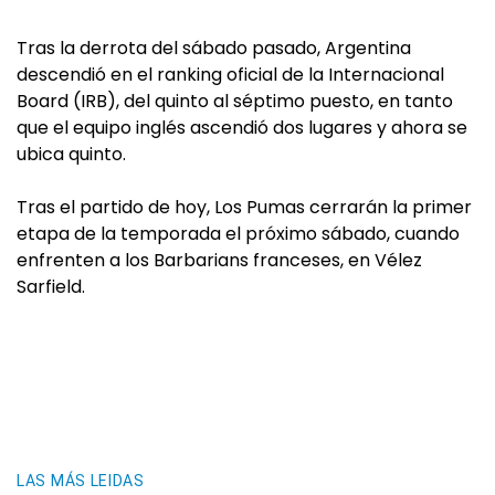
Tras la derrota del sábado pasado, Argentina
descendió en el ranking oficial de la Internacional
Board (IRB), del quinto al séptimo puesto, en tanto
que el equipo inglés ascendió dos lugares y ahora se
ubica quinto.
Tras el partido de hoy, Los Pumas cerrarán la primer
etapa de la temporada el próximo sábado, cuando
enfrenten a los Barbarians franceses, en Vélez
Sarfield.
LAS MÁS LEIDAS