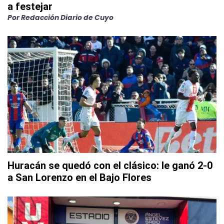
a festejar
Por
Redacción Diario de Cuyo
Huracán se quedó con el clásico: le ganó 2-0
a San Lorenzo en el Bajo Flores