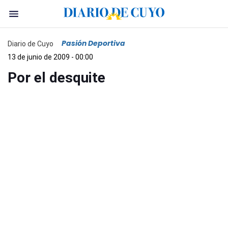
Pasión Deportiva
Diario de Cuyo
13 de junio de 2009 - 00:00
Por el desquite