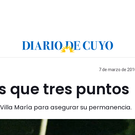
7 de marzo de 2010
 que tres puntos
Villa María para asegurar su permanencia.