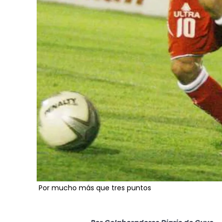
Por mucho más que tres puntos