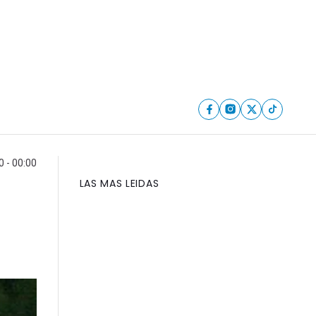
 - 00:00
LAS MAS LEIDAS