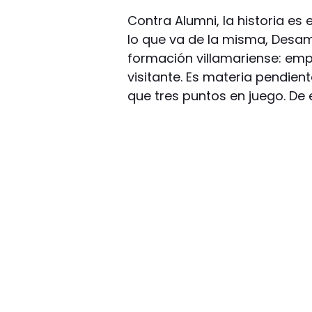
Contra Alumni, la historia es
lo que va de la misma, Desa
formación villamariense: emp
visitante. Es materia pendie
que tres puntos en juego. De