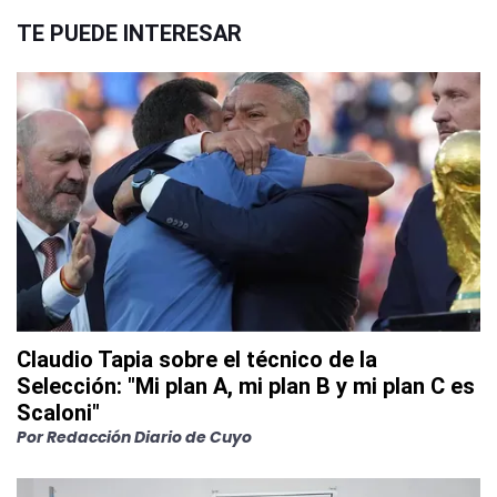
TE PUEDE INTERESAR
Claudio Tapia sobre el técnico de la
Selección: "Mi plan A, mi plan B y mi plan C es
Scaloni"
Por
Redacción Diario de Cuyo