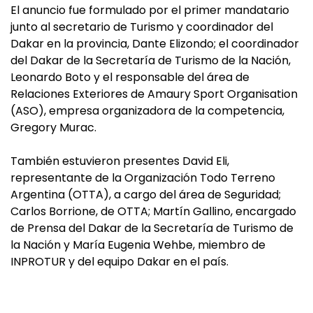
El anuncio fue formulado por el primer mandatario
junto al secretario de Turismo y coordinador del
Dakar en la provincia, Dante Elizondo; el coordinador
del Dakar de la Secretaría de Turismo de la Nación,
Leonardo Boto y el responsable del área de
Relaciones Exteriores de Amaury Sport Organisation
(ASO), empresa organizadora de la competencia,
Gregory Murac.
También estuvieron presentes David Eli,
representante de la Organización Todo Terreno
Argentina (OTTA), a cargo del área de Seguridad;
Carlos Borrione, de OTTA; Martín Gallino, encargado
de Prensa del Dakar de la Secretaría de Turismo de
la Nación y María Eugenia Wehbe, miembro de
INPROTUR y del equipo Dakar en el país.