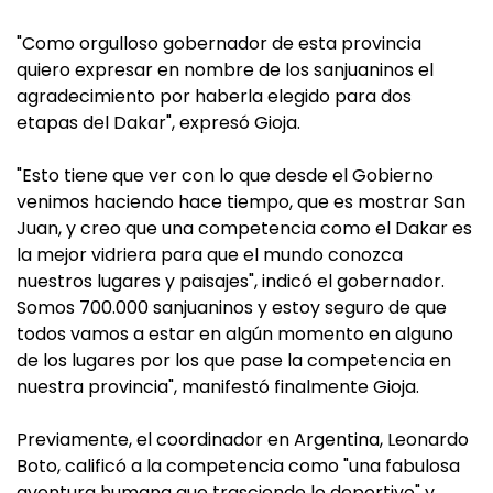
"Como orgulloso gobernador de esta provincia
quiero expresar en nombre de los sanjuaninos el
agradecimiento por haberla elegido para dos
etapas del Dakar", expresó Gioja.
"Esto tiene que ver con lo que desde el Gobierno
venimos haciendo hace tiempo, que es mostrar San
Juan, y creo que una competencia como el Dakar es
la mejor vidriera para que el mundo conozca
nuestros lugares y paisajes", indicó el gobernador.
Somos 700.000 sanjuaninos y estoy seguro de que
todos vamos a estar en algún momento en alguno
de los lugares por los que pase la competencia en
nuestra provincia", manifestó finalmente Gioja.
Previamente, el coordinador en Argentina, Leonardo
Boto, calificó a la competencia como "una fabulosa
aventura humana que trasciende lo deportivo" y