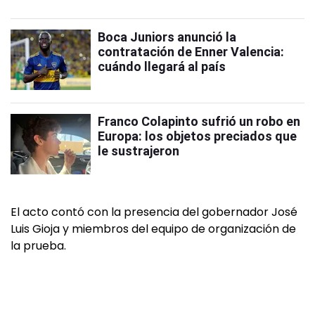
Boca Juniors anunció la
contratación de Enner Valencia:
cuándo llegará al país
Franco Colapinto sufrió un robo en
Europa: los objetos preciados que
le sustrajeron
El acto contó con la presencia del gobernador José
Luis Gioja y miembros del equipo de organización de
la prueba.