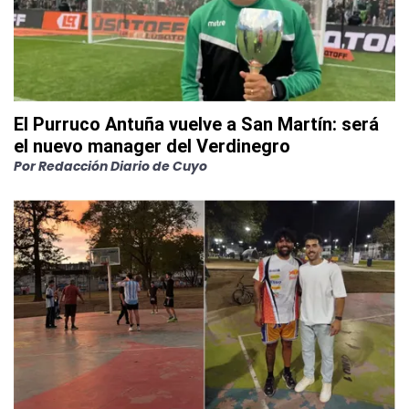
El Purruco Antuña vuelve a San Martín: será
el nuevo manager del Verdinegro
Por
Redacción Diario de Cuyo