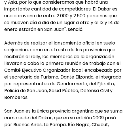
y Asia, por lo que consideramos que habrá una
importante cantidad de competidores. El Dakar es
una caravana de entre 2.000 y 2.500 personas que
se mueven día a día de un lugar a otro y el 13 y 14 de
enero estarán en San Juan", señaló.
Además de realizar el lanzamiento oficial en suelo
sanjuanino, como en el resto de las provincias que
recibirán el rally, los miembros de la organización
llevaron a cabo la primera reunión de trabajo con el
Comité Ejecutivo Organizador local, encabezado por
el secretario de Turismo, Dante Elizondo, e integrado
por representantes de Gendarmería, del Ejército,
Policía de San Juan, Salud Pública, Defensa Civil y
Bomberos.
San Juan es la única provincia argentina que se suma
como sede del Dakar, que en su edición 2009 pasó
por Buenos Aires, La Pampa, Río Negro, Chubut,