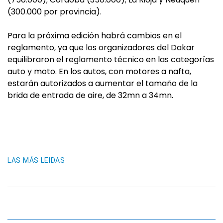
(300.000 por provincia).
Para la próxima edición habrá cambios en el
reglamento, ya que los organizadores del Dakar
equilibraron el reglamento técnico en las categorías
auto y moto. En los autos, con motores a nafta,
estarán autorizados a aumentar el tamaño de la
brida de entrada de aire, de 32mn a 34mn.
LAS MÁS LEIDAS