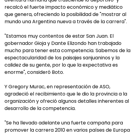
recalcó el fuerte impacto económico y mediático
que genera, ofreciendo la posibilidad de "mostrar al
mundo una Argentina nueva a través de la carrera".
"Estamos muy contentos de estar San Juan. El
gobernador Gioja y Dante Elizondo han trabajado
mucho para tener esta competencia. Sabemos de la
espectacularidad de los paisajes sanjuaninos y la
calidez de su gente, por lo que la expectativa es
enorme", consideró Boto.
Y Gregory Murac, en representación de ASO,
agradeció el recibimiento que le dio la provincia a la
organización y ofreció algunos detalles inherentes al
desarrollo de la competencia.
"Se ha llevado adelante una fuerte campaña para
promover la carrera 2010 en varios países de Europa