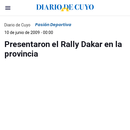
Pasión Deportiva
Diario de Cuyo
10 de junio de 2009 - 00:00
Presentaron el Rally Dakar en la
provincia