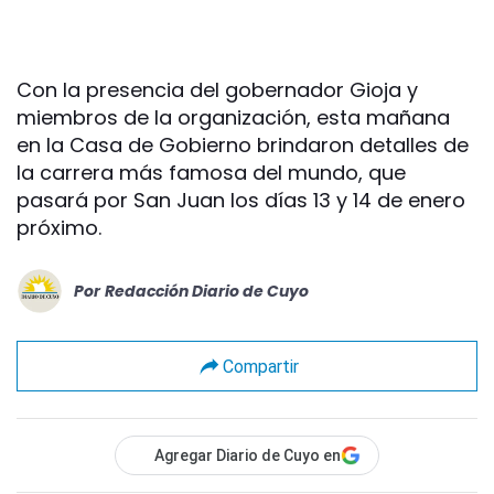
Con la presencia del gobernador Gioja y
miembros de la organización, esta mañana
en la Casa de Gobierno brindaron detalles de
la carrera más famosa del mundo, que
pasará por San Juan los días 13 y 14 de enero
próximo.
Por
Redacción Diario de Cuyo
Compartir
Agregar Diario de Cuyo en