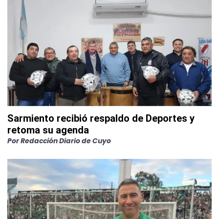
Sarmiento recibió respaldo de Deportes y
retoma su agenda
Por
Redacción Diario de Cuyo