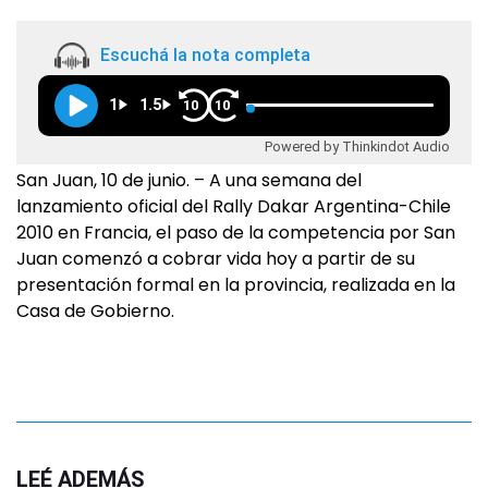
Escuchá la nota completa
1
1.5
10
10
Powered by Thinkindot Audio
San Juan, 10 de junio. – A una semana del
lanzamiento oficial del Rally Dakar Argentina-Chile
2010 en Francia, el paso de la competencia por San
Juan comenzó a cobrar vida hoy a partir de su
presentación formal en la provincia, realizada en la
Casa de Gobierno.
LEÉ ADEMÁS