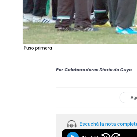
Puso primera
Por
Colaboradores Diario de Cuyo
Agr
Escuchá la nota complet