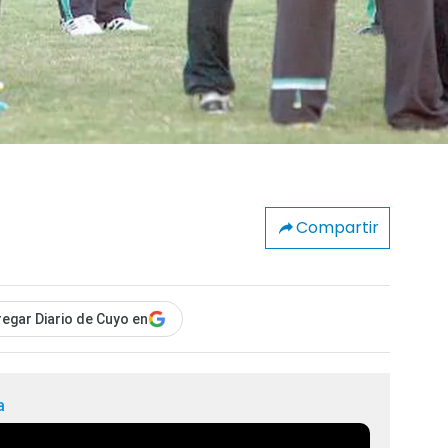
Compartir
egar Diario de Cuyo en
a