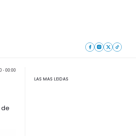
0 - 00:00
LAS MAS LEIDAS
 de