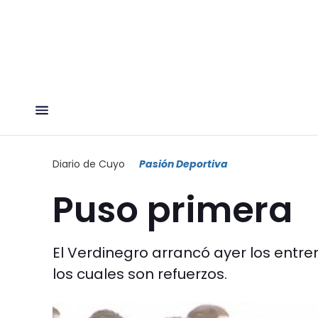
Diario de Cuyo
Pasión Deportiva
Puso primera
El Verdinegro arrancó ayer los entr
los cuales son refuerzos.