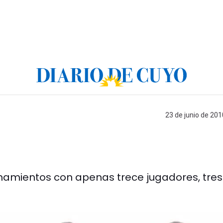
23 de junio de 201
enamientos con apenas trece jugadores, tres