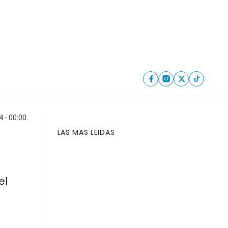
 - 00:00
LAS MAS LEIDAS
el