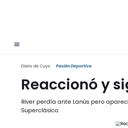
Diario de Cuyo
Pasión Deportiva
Reaccionó y si
River perdía ante Lanús pero apareció
Superclásico.