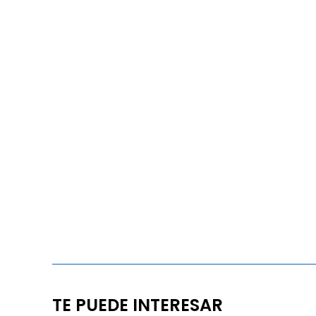
TE PUEDE INTERESAR