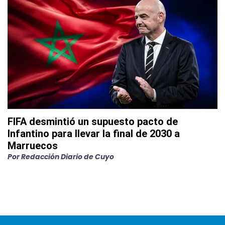
FIFA desmintió un supuesto pacto de
Infantino para llevar la final de 2030 a
Marruecos
Por
Redacción Diario de Cuyo