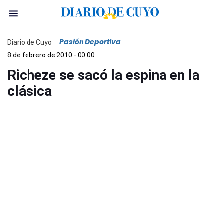
Pasión Deportiva
Diario de Cuyo
8 de febrero de 2010 - 00:00
Richeze se sacó la espina en la
clásica