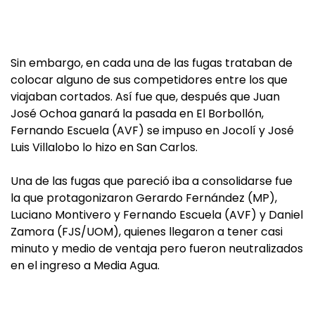
Sin embargo, en cada una de las fugas trataban de
colocar alguno de sus competidores entre los que
viajaban cortados. Así fue que, después que Juan
José Ochoa ganará la pasada en El Borbollón,
Fernando Escuela (AVF) se impuso en Jocolí y José
Luis Villalobo lo hizo en San Carlos.
Una de las fugas que pareció iba a consolidarse fue
la que protagonizaron Gerardo Fernández (MP),
Luciano Montivero y Fernando Escuela (AVF) y Daniel
Zamora (FJS/UOM), quienes llegaron a tener casi
minuto y medio de ventaja pero fueron neutralizados
en el ingreso a Media Agua.