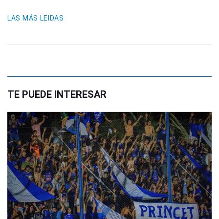
LAS MÁS LEIDAS
TE PUEDE INTERESAR