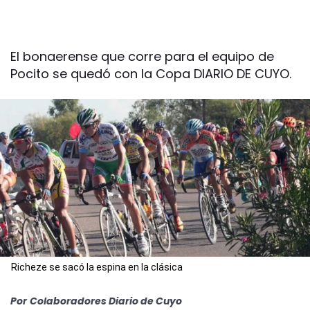
El bonaerense que corre para el equipo de
Pocito se quedó con la Copa DIARIO DE CUYO.
Richeze se sacó la espina en la clásica
Por
Colaboradores Diario de Cuyo