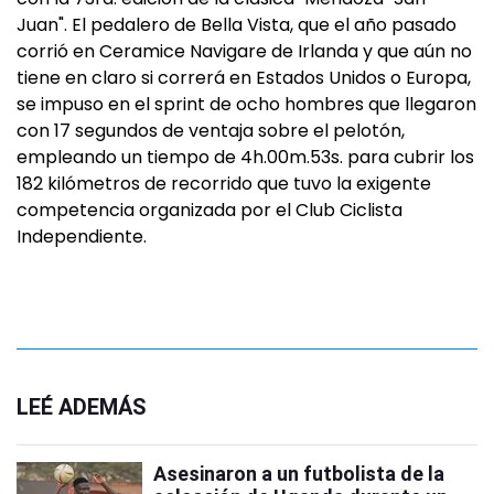
Juan". El pedalero de Bella Vista, que el año pasado
corrió en Ceramice Navigare de Irlanda y que aún no
tiene en claro si correrá en Estados Unidos o Europa,
se impuso en el sprint de ocho hombres que llegaron
con 17 segundos de ventaja sobre el pelotón,
empleando un tiempo de 4h.00m.53s. para cubrir los
182 kilómetros de recorrido que tuvo la exigente
competencia organizada por el Club Ciclista
Independiente.
LEÉ ADEMÁS
Asesinaron a un futbolista de la