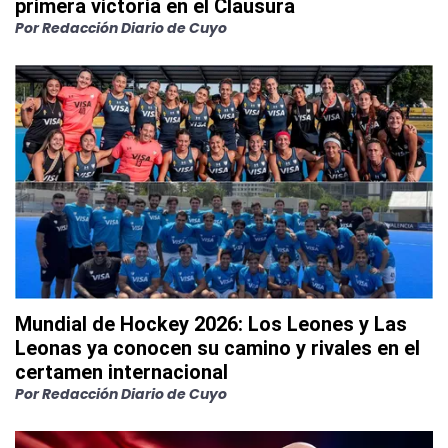
primera victoria en el Clausura
Por
Redacción Diario de Cuyo
Mundial de Hockey 2026: Los Leones y Las
Leonas ya conocen su camino y rivales en el
certamen internacional
Por
Redacción Diario de Cuyo