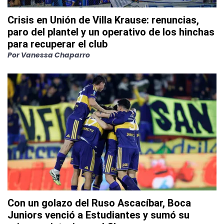
Crisis en Unión de Villa Krause: renuncias,
paro del plantel y un operativo de los hinchas
para recuperar el club
Por
Vanessa Chaparro
Con un golazo del Ruso Ascacíbar, Boca
Juniors venció a Estudiantes y sumó su