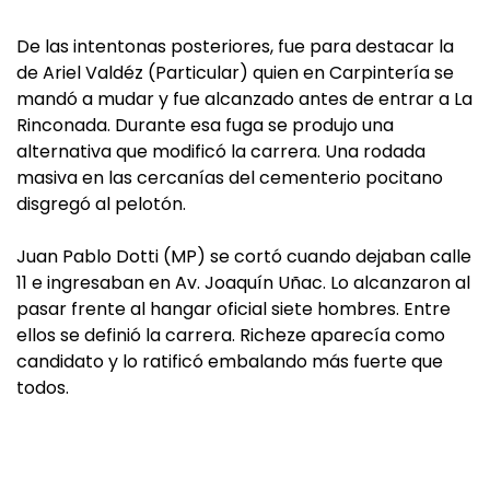
De las intentonas posteriores, fue para destacar la
de Ariel Valdéz (Particular) quien en Carpintería se
mandó a mudar y fue alcanzado antes de entrar a La
Rinconada. Durante esa fuga se produjo una
alternativa que modificó la carrera. Una rodada
masiva en las cercanías del cementerio pocitano
disgregó al pelotón.
Juan Pablo Dotti (MP) se cortó cuando dejaban calle
11 e ingresaban en Av. Joaquín Uñac. Lo alcanzaron al
pasar frente al hangar oficial siete hombres. Entre
ellos se definió la carrera. Richeze aparecía como
candidato y lo ratificó embalando más fuerte que
todos.