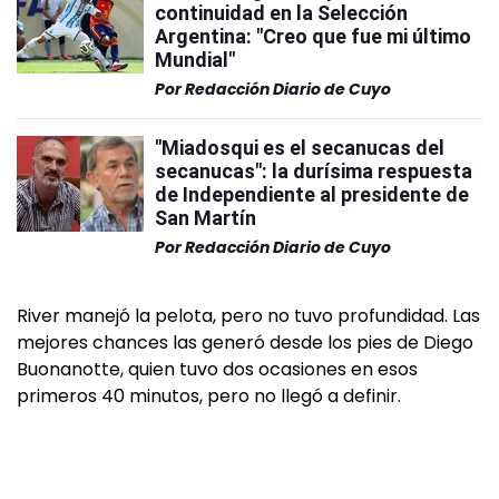
continuidad en la Selección
Argentina: "Creo que fue mi último
Mundial"
Por
Redacción Diario de Cuyo
"Miadosqui es el secanucas del
secanucas": la durísima respuesta
de Independiente al presidente de
San Martín
Por
Redacción Diario de Cuyo
River manejó la pelota, pero no tuvo profundidad. Las
mejores chances las generó desde los pies de Diego
Buonanotte, quien tuvo dos ocasiones en esos
primeros 40 minutos, pero no llegó a definir.