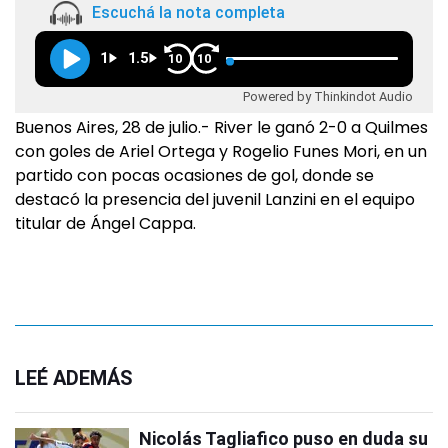
Escuchá la nota completa
1
1.5
10
10
Powered by Thinkindot Audio
Buenos Aires, 28 de julio.- River le ganó 2-0 a Quilmes
con goles de Ariel Ortega y Rogelio Funes Mori, en un
partido con pocas ocasiones de gol, donde se
destacó la presencia del juvenil Lanzini en el equipo
titular de Ángel Cappa.
LEÉ ADEMÁS
Nicolás Tagliafico puso en duda su