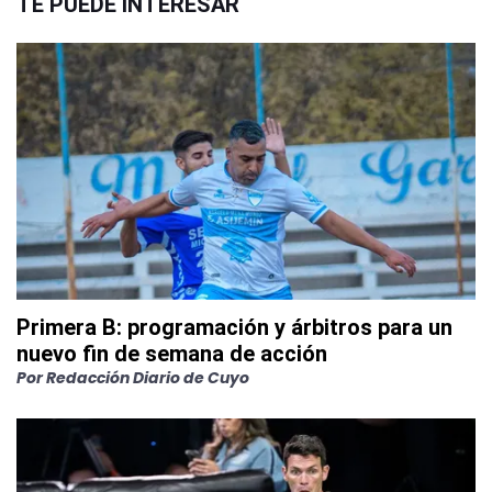
TE PUEDE INTERESAR
Primera B: programación y árbitros para un
nuevo fin de semana de acción
Por
Redacción Diario de Cuyo