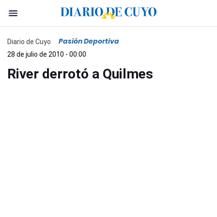
Pasión Deportiva
Diario de Cuyo
28 de julio de 2010 - 00:00
River derrotó a Quilmes