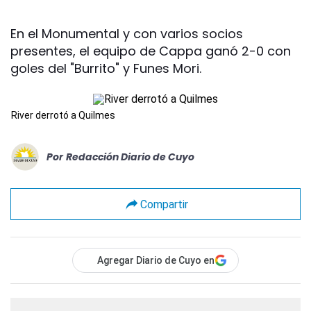
En el Monumental y con varios socios
presentes, el equipo de Cappa ganó 2-0 con
goles del "Burrito" y Funes Mori.
River derrotó a Quilmes
Por
Redacción Diario de Cuyo
Compartir
Agregar Diario de Cuyo en