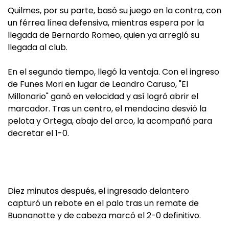
Quilmes, por su parte, basó su juego en la contra, con
un férrea línea defensiva, mientras espera por la
llegada de Bernardo Romeo, quien ya arregló su
llegada al club.
En el segundo tiempo, llegó la ventaja. Con el ingreso
de Funes Mori en lugar de Leandro Caruso, "El
Millonario" ganó en velocidad y así logró abrir el
marcador. Tras un centro, el mendocino desvió la
pelota y Ortega, abajo del arco, la acompañó para
decretar el 1-0.
Diez minutos después, el ingresado delantero
capturó un rebote en el palo tras un remate de
Buonanotte y de cabeza marcó el 2-0 definitivo.