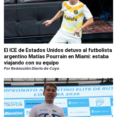
El ICE de Estados Unidos detuvo al futbolista
argentino Matías Pourrain en Miami: estaba
viajando con su equipo
Por
Redacción Diario de Cuyo