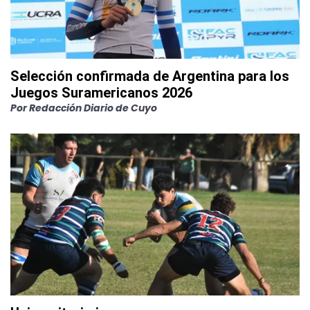
Selección confirmada de Argentina para los
Juegos Suramericanos 2026
Por
Redacción Diario de Cuyo