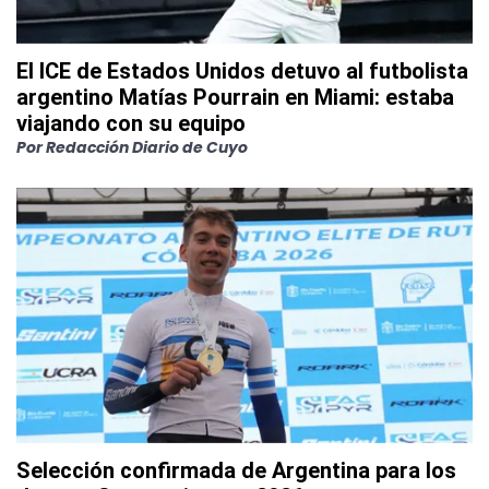
El ICE de Estados Unidos detuvo al futbolista
argentino Matías Pourrain en Miami: estaba
viajando con su equipo
Por
Redacción Diario de Cuyo
Selección confirmada de Argentina para los