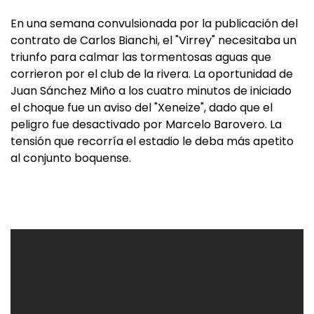
En una semana convulsionada por la publicación del
contrato de Carlos Bianchi, el "Virrey" necesitaba un
triunfo para calmar las tormentosas aguas que
corrieron por el club de la rivera. La oportunidad de
Juan Sánchez Miño a los cuatro minutos de iniciado
el choque fue un aviso del "Xeneize", dado que el
peligro fue desactivado por Marcelo Barovero. La
tensión que recorría el estadio le deba más apetito
al conjunto boquense.