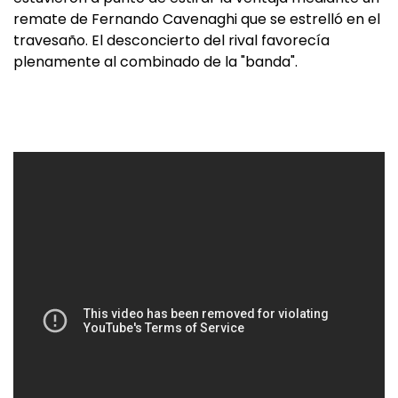
remate de Fernando Cavenaghi que se estrelló en el
travesaño. El desconcierto del rival favorecía
plenamente al combinado de la "banda".