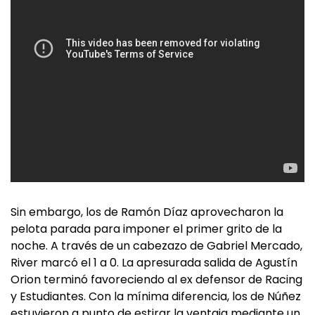
Sin embargo, los de Ramón Díaz aprovecharon la
pelota parada para imponer el primer grito de la
noche. A través de un cabezazo de Gabriel Mercado,
River marcó el 1 a 0. La apresurada salida de Agustín
Orion terminó favoreciendo al ex defensor de Racing
y Estudiantes. Con la mínima diferencia, los de Núñez
estuvieron a punto de estirar la ventaja mediante un