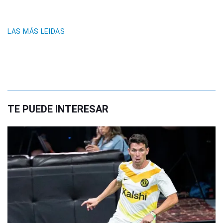
LAS MÁS LEIDAS
TE PUEDE INTERESAR