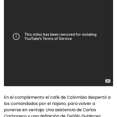
En el complemento el café de Colombia despertó a
los comandados por el riojano, para volver a
ponerse en ventaja. Una asistencia de Carlos
Carbonero y una definición de Teófilo Gutiérrez