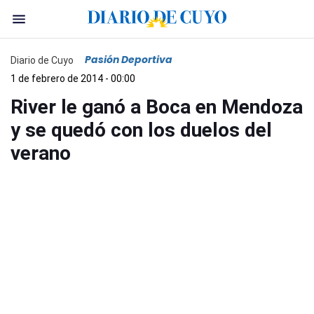
Pasión Deportiva
Diario de Cuyo
1 de febrero de 2014 - 00:00
River le ganó a Boca en Mendoza
y se quedó con los duelos del
verano