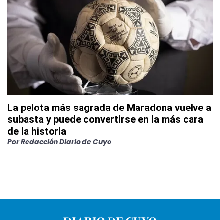
La pelota más sagrada de Maradona vuelve a
subasta y puede convertirse en la más cara
de la historia
Por
Redacción Diario de Cuyo