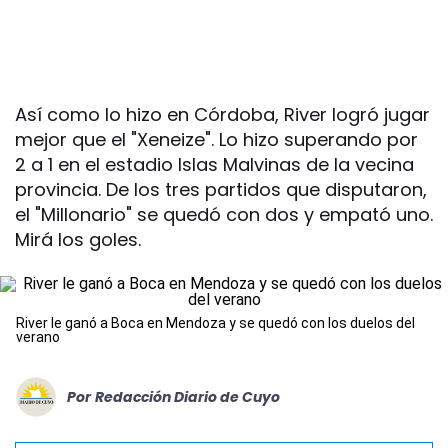
Así como lo hizo en Córdoba, River logró jugar
mejor que el "Xeneize". Lo hizo superando por
2 a 1 en el estadio Islas Malvinas de la vecina
provincia. De los tres partidos que disputaron,
el "Millonario" se quedó con dos y empató uno.
Mirá los goles.
River le ganó a Boca en Mendoza y se quedó con los duelos del
verano
Por
Redacción Diario de Cuyo