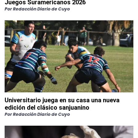
Juegos Suramericanos 2026
Por
Redacción Diario de Cuyo
Universitario juega en su casa una nueva
edición del clásico sanjuanino
Por
Redacción Diario de Cuyo