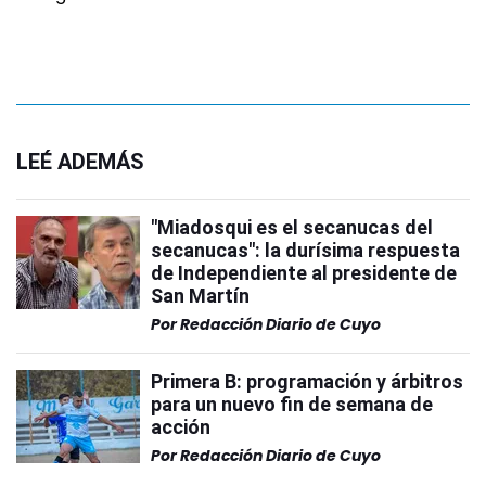
LEÉ ADEMÁS
"Miadosqui es el secanucas del
secanucas": la durísima respuesta
de Independiente al presidente de
San Martín
Por
Redacción Diario de Cuyo
Primera B: programación y árbitros
para un nuevo fin de semana de
acción
Por
Redacción Diario de Cuyo