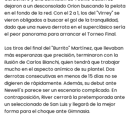
dejaron a un desconsolado Orion buscando la pelota
en el fondo de la red. Con el 2 a 1, los del "Virrey" se
vieron obligados a buscar el gol de la tranquilidad,
dado que una nueva derrota en el superclásico sería
el peor panorama para arrancar el Torneo Final.
Los tiros del final del "Burrito" Martínez, que llevaban
más esperanzas que precisión, terminaron con la
ilusión de Carlos Bianchi, quien tendrá que trabajar
mucho en el aspecto anímico de su plantel. Dos
derrotas consecutivas en menos de 15 días no se
digieren de rápidamente. Además, su debut ante
Newell`s parece ser un escenario complicado. En
contraposición, River cerrará la pretemporada ante
un seleccionado de San Luis y llegará de la mejor
forma para el choque ante Gimnasia.