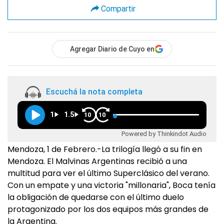
Compartir
Agregar Diario de Cuyo en
Escuchá la nota completa
1
1.5
10
10
Powered by Thinkindot Audio
Mendoza, 1 de Febrero.-La trilogía llegó a su fin en
Mendoza. El Malvinas Argentinas recibió a una
multitud para ver el último Superclásico del verano.
Con un empate y una victoria "millonaria", Boca tenía
la obligación de quedarse con el último duelo
protagonizado por los dos equipos más grandes de
la Argentina.