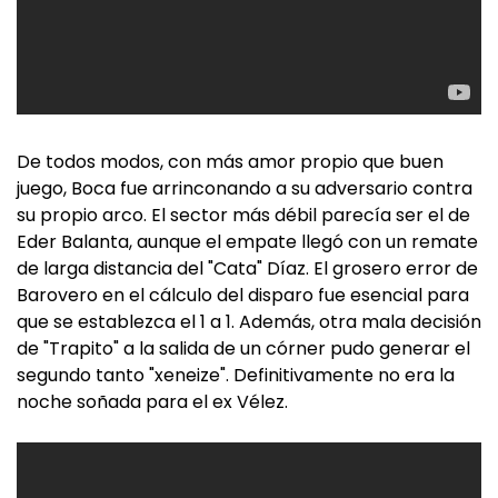
De todos modos, con más amor propio que buen
juego, Boca fue arrinconando a su adversario contra
su propio arco. El sector más débil parecía ser el de
Eder Balanta, aunque el empate llegó con un remate
de larga distancia del "Cata" Díaz. El grosero error de
Barovero en el cálculo del disparo fue esencial para
que se establezca el 1 a 1. Además, otra mala decisión
de "Trapito" a la salida de un córner pudo generar el
segundo tanto "xeneize". Definitivamente no era la
noche soñada para el ex Vélez.