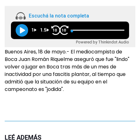
Escuchá la nota completa
1
1.5
10
10
Powered by Thinkindot Audio
Buenos Aires, 18 de mayo.- El mediocampista de
Boca Juan Román Riquelme aseguró que fue "lindo"
volver a jugar en Boca tras más de un mes de
inactividad por una fascitis plantar, al tiempo que
admitió que la situación de su equipo en el
campeonato es "jodida".
LEÉ ADEMÁS