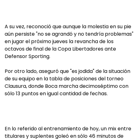
A su vez, reconoció que aunque la molestia en su pie
aún persiste "no se agrandó y no tendría problemas"
en jugar el próximo jueves la revancha de los
octavos de final de la Copa Libertadores ante
Defensor Sporting.
Por otro lado, aseguró que "es jodida" de la situación
de su equipo en la tabla de posiciones del torneo
Clausura, donde Boca marcha decimoséptimo con
sólo 13 puntos en igual cantidad de fechas.
En lo referido al entrenamiento de hoy, un mix entre
titulares y suplentes goleó en sólo 46 minutos de