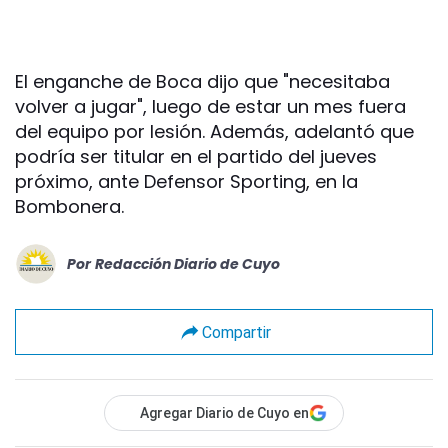
El enganche de Boca dijo que "necesitaba
volver a jugar", luego de estar un mes fuera
del equipo por lesión. Además, adelantó que
podría ser titular en el partido del jueves
próximo, ante Defensor Sporting, en la
Bombonera.
Por
Redacción Diario de Cuyo
Compartir
Agregar Diario de Cuyo en