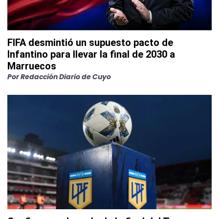
FIFA desmintió un supuesto pacto de
Infantino para llevar la final de 2030 a
Marruecos
Por
Redacción Diario de Cuyo