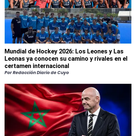
Mundial de Hockey 2026: Los Leones y Las
Leonas ya conocen su camino y rivales en el
certamen internacional
Por
Redacción Diario de Cuyo