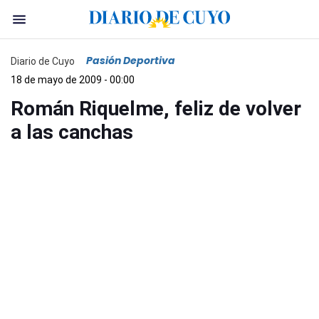
Pasión Deportiva
Diario de Cuyo
18 de mayo de 2009 - 00:00
Román Riquelme, feliz de volver
a las canchas