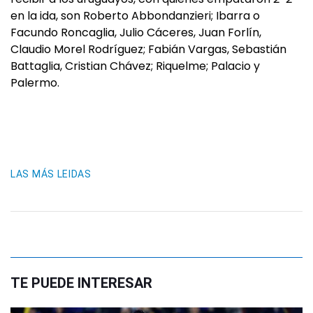
en la ida, son Roberto Abbondanzieri; Ibarra o
Facundo Roncaglia, Julio Cáceres, Juan Forlín,
Claudio Morel Rodríguez; Fabián Vargas, Sebastián
Battaglia, Cristian Chávez; Riquelme; Palacio y
Palermo.
LAS MÁS LEIDAS
TE PUEDE INTERESAR