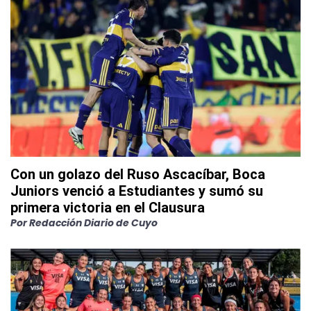
Con un golazo del Ruso Ascacíbar, Boca
Juniors venció a Estudiantes y sumó su
primera victoria en el Clausura
Por
Redacción Diario de Cuyo