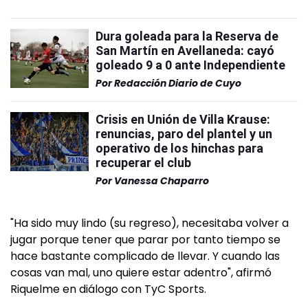
Dura goleada para la Reserva de
San Martín en Avellaneda: cayó
goleado 9 a 0 ante Independiente
Por
Redacción Diario de Cuyo
Crisis en Unión de Villa Krause:
renuncias, paro del plantel y un
operativo de los hinchas para
recuperar el club
Por
Vanessa Chaparro
"Ha sido muy lindo (su regreso), necesitaba volver a
jugar porque tener que parar por tanto tiempo se
hace bastante complicado de llevar. Y cuando las
cosas van mal, uno quiere estar adentro", afirmó
Riquelme en diálogo con TyC Sports.