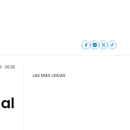
 - 00:00
LAS MAS LEIDAS
al