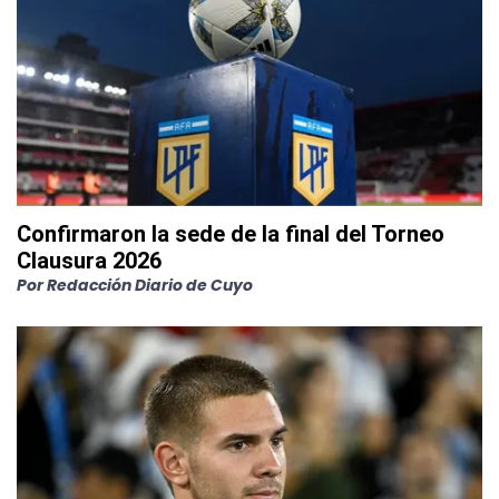
Confirmaron la sede de la final del Torneo
Clausura 2026
Por
Redacción Diario de Cuyo