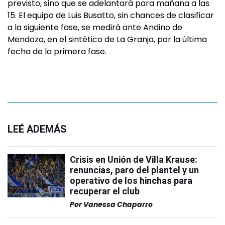
previsto, sino que se adelantará para mañana a las
15. El equipo de Luis Busatto, sin chances de clasificar
a la siguiente fase, se medirá ante Andino de
Mendoza, en el sintético de La Granja, por la última
fecha de la primera fase.
LEÉ ADEMÁS
Crisis en Unión de Villa Krause:
renuncias, paro del plantel y un
operativo de los hinchas para
recuperar el club
Por
Vanessa Chaparro