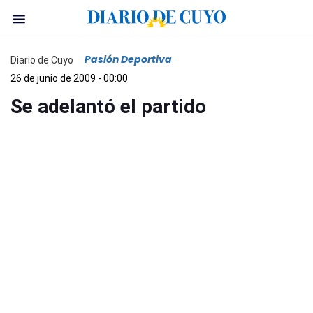
Pasión Deportiva
Diario de Cuyo
26 de junio de 2009 - 00:00
Se adelantó el partido