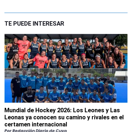
TE PUEDE INTERESAR
Mundial de Hockey 2026: Los Leones y Las
Leonas ya conocen su camino y rivales en el
certamen internacional
Por
Redacción Diario de Cuyo