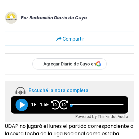
Por
Redacción Diario de Cuyo
Compartir
Agregar Diario de Cuyo en
Escuchá la nota completa
1
1.5
10
10
Powered by Thinkindot Audio
UDAP no jugará el lunes el partido correspondiente a
la sexta fecha de la Liga Nacional como estaba