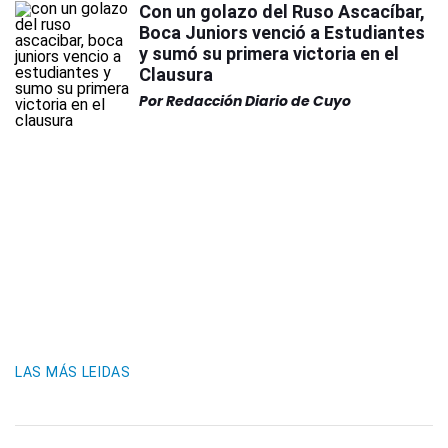
Con un golazo del Ruso Ascacíbar,
Boca Juniors venció a Estudiantes
y sumó su primera victoria en el
Clausura
Por
Redacción Diario de Cuyo
LAS MÁS LEIDAS