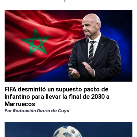
FIFA desmintió un supuesto pacto de
Infantino para llevar la final de 2030 a
Marruecos
Por
Redacción Diario de Cuyo