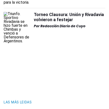
Torneo Clausura: Unión y Rivadavia
volvieron a festejar
Por
Redacción Diario de Cuyo
LAS MÁS LEIDAS