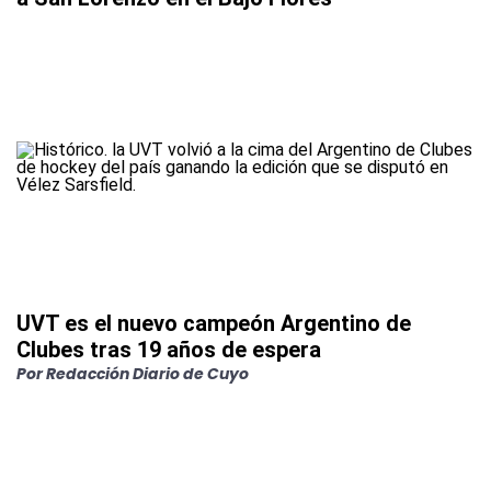
UVT es el nuevo campeón Argentino de
Clubes tras 19 años de espera
Por
Redacción Diario de Cuyo