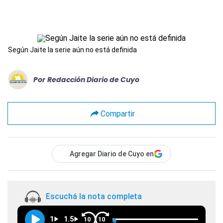
Según Jaite la serie aún no está definida
Por
Redacción Diario de Cuyo
Compartir
Agregar Diario de Cuyo en
Escuchá la nota completa
1
1.5
10
10