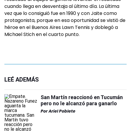
cuando llega en desventaja al último día. La última
vez que lo consiguió fue en 1990 y con Jaite como
protagonista, porque en esa oportunidad se vistió de
héroe en el Buenos Aires Lawn Tennis y doblegó a
Michael Stich en el cuarto punto.
LEÉ ADEMÁS
San Martín reaccionó en Tucumán
pero no le alcanzó para ganarlo
Por
Ariel Poblete