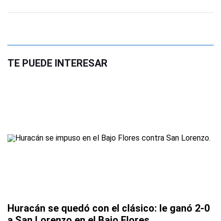
TE PUEDE INTERESAR
Huracán se quedó con el clásico: le ganó 2-0
a San Lorenzo en el Bajo Flores