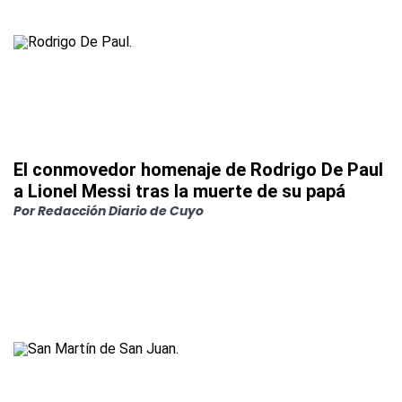
El conmovedor homenaje de Rodrigo De Paul
a Lionel Messi tras la muerte de su papá
Por
Redacción Diario de Cuyo