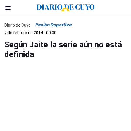
Pasión Deportiva
Diario de Cuyo
2 de febrero de 2014 - 00:00
Según Jaite la serie aún no está
definida