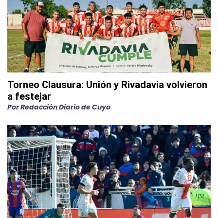
Torneo Clausura: Unión y Rivadavia volvieron
a festejar
Por
Redacción Diario de Cuyo