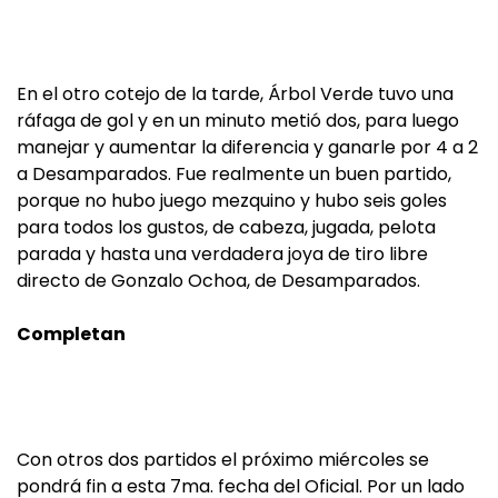
En el otro cotejo de la tarde, Árbol Verde tuvo una
ráfaga de gol y en un minuto metió dos, para luego
manejar y aumentar la diferencia y ganarle por 4 a 2
a Desamparados. Fue realmente un buen partido,
porque no hubo juego mezquino y hubo seis goles
para todos los gustos, de cabeza, jugada, pelota
parada y hasta una verdadera joya de tiro libre
directo de Gonzalo Ochoa, de Desamparados.
Completan
Con otros dos partidos el próximo miércoles se
pondrá fin a esta 7ma. fecha del Oficial. Por un lado