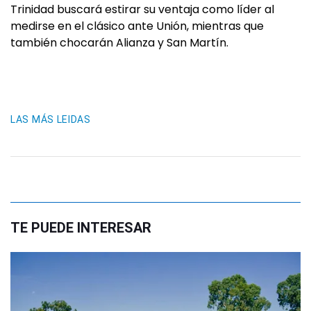
Trinidad buscará estirar su ventaja como líder al
medirse en el clásico ante Unión, mientras que
también chocarán Alianza y San Martín.
LAS MÁS LEIDAS
TE PUEDE INTERESAR