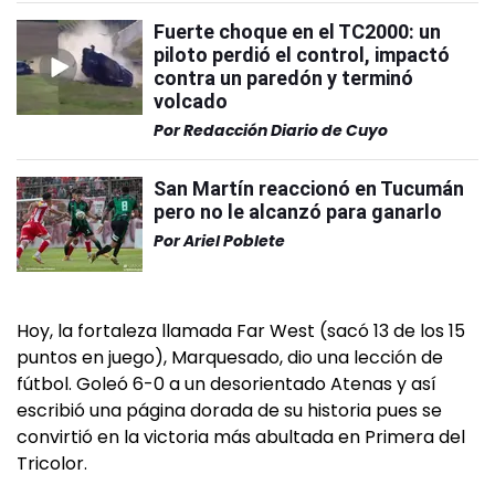
Fuerte choque en el TC2000: un
piloto perdió el control, impactó
contra un paredón y terminó
volcado
Por
Redacción Diario de Cuyo
San Martín reaccionó en Tucumán
pero no le alcanzó para ganarlo
Por
Ariel Poblete
Hoy, la fortaleza llamada Far West (sacó 13 de los 15
puntos en juego), Marquesado, dio una lección de
fútbol. Goleó 6-0 a un desorientado Atenas y así
escribió una página dorada de su historia pues se
convirtió en la victoria más abultada en Primera del
Tricolor.