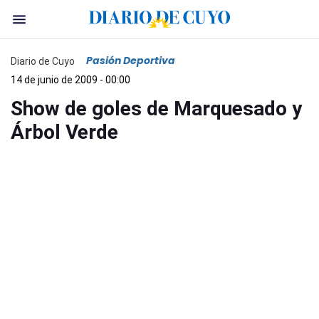
Pasión Deportiva
Diario de Cuyo
14 de junio de 2009 - 00:00
Show de goles de Marquesado y
Árbol Verde