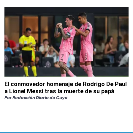
El conmovedor homenaje de Rodrigo De Paul
a Lionel Messi tras la muerte de su papá
Por
Redacción Diario de Cuyo