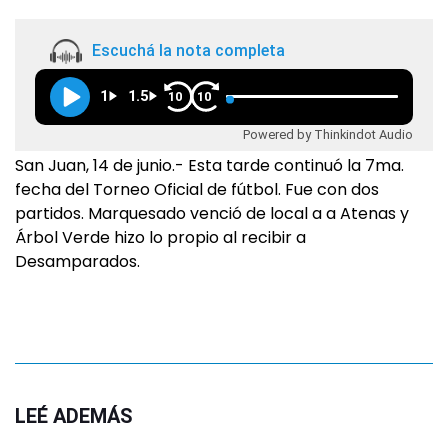
Escuchá la nota completa
1
1.5
10
10
Powered by Thinkindot Audio
San Juan, 14 de junio.- Esta tarde continuó la 7ma.
fecha del Torneo Oficial de fútbol. Fue con dos
partidos. Marquesado venció de local a a Atenas y
Árbol Verde hizo lo propio al recibir a
Desamparados.
LEÉ ADEMÁS