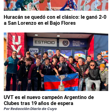
Huracán se quedó con el clásico: le ganó 2-0
a San Lorenzo en el Bajo Flores
UVT es el nuevo campeón Argentino de
Clubes tras 19 años de espera
Por
Redacción Diario de Cuyo