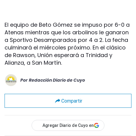
El equipo de Beto Gómez se impuso por 6-0 a
Atenas mientras que los arbolinos le ganaron
a Sportivo Desamparados por 4 a 2. La fecha
culminará el miércoles próximo. En el clásico
de Rawson, Unión esperará a Trinidad y
Alianza, a San Martín.
Por
Redacción Diario de Cuyo
Compartir
Agregar Diario de Cuyo en