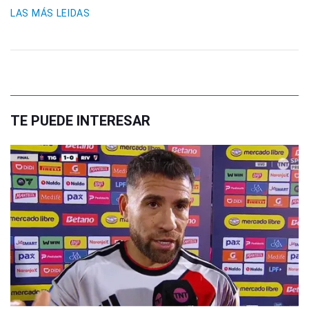
LAS MÁS LEIDAS
TE PUEDE INTERESAR