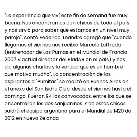
"La experiencia que viví este fin de semana fue muy
buena. Nos encontramos con chicos de todo el país
y nos sirvió para saber que estamos en un nivel muy
parejo", contó Federico. Leandro agregó que "cuando
llegamos el viernes nos recibió Marcelo Loffreda
(entrenador de Los Pumas en el Mundial de Francia
2007 y actual director del PladAR en el país) y nos
dio algunas charlas y la verdad que es un hombre
que motiva mucho". La concentración de los
aspirantes a "Pumitas" se realizó en Buenos Aires en
el anexo del San Isidro Club, desde el viernes hasta el
domingo. Fueron 94 los convocados, entre los que se
encontraron los dos sanjuaninos. Y de estos chicos
saldrá el equipo argentino para el Mundial de M20 de
2012 en Nueva Zelanda.