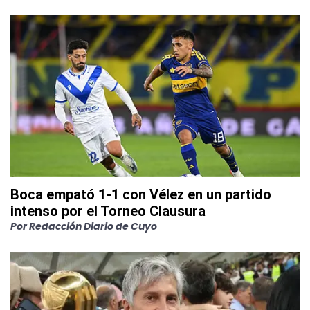
Boca empató 1-1 con Vélez en un partido
intenso por el Torneo Clausura
Por
Redacción Diario de Cuyo