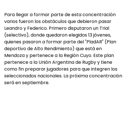
Para llegar a formar parte de esta concentración
varios fueron los obstáculos que debieron pasar
Leandro y Federico. Primero disputaron un Trial
(selectivo), donde quedaron elegidos 13 jóvenes,
quienes pasaron a formar parte del "PladAR" (Plan
deportivo de Alto Rendimiento) que está en
Mendoza y pertenece a la Región Cuyo. Este plan
pertenece a la Unión Argentina de Rugby y tiene
como fin preparar jugadores para que integren los
seleccionados nacionales. La próxima concentración
será en septiembre.