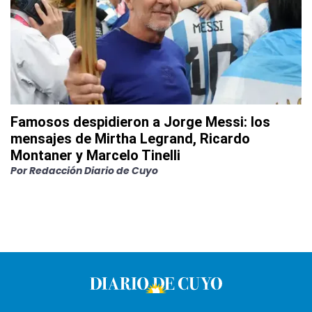
Famosos despidieron a Jorge Messi: los
mensajes de Mirtha Legrand, Ricardo
Montaner y Marcelo Tinelli
Por
Redacción Diario de Cuyo