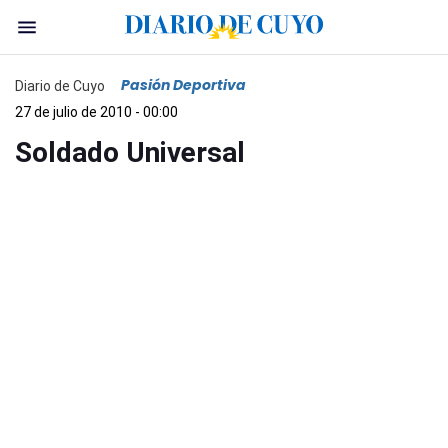
Pasión Deportiva
Diario de Cuyo
27 de julio de 2010 - 00:00
Soldado Universal