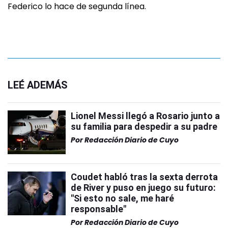
Federico lo hace de segunda línea.
LEÉ ADEMÁS
Lionel Messi llegó a Rosario junto a
su familia para despedir a su padre
Por
Redacción Diario de Cuyo
Coudet habló tras la sexta derrota
de River y puso en juego su futuro:
"Si esto no sale, me haré
responsable"
Por
Redacción Diario de Cuyo