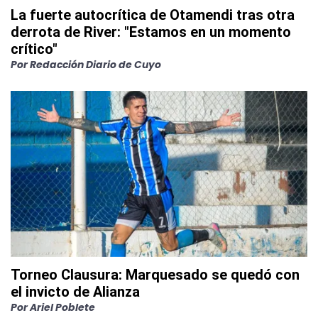
La fuerte autocrítica de Otamendi tras otra
derrota de River: "Estamos en un momento
crítico"
Por
Redacción Diario de Cuyo
Torneo Clausura: Marquesado se quedó con
el invicto de Alianza
Por
Ariel Poblete