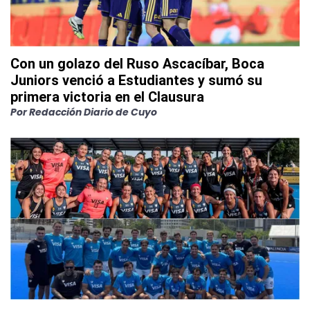
Con un golazo del Ruso Ascacíbar, Boca
Juniors venció a Estudiantes y sumó su
primera victoria en el Clausura
Por
Redacción Diario de Cuyo