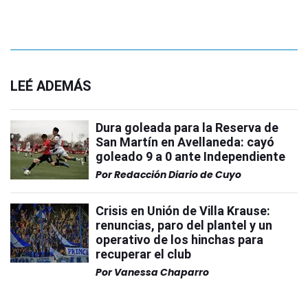
LEÉ ADEMÁS
Dura goleada para la Reserva de
San Martín en Avellaneda: cayó
goleado 9 a 0 ante Independiente
Por
Redacción Diario de Cuyo
Crisis en Unión de Villa Krause:
renuncias, paro del plantel y un
operativo de los hinchas para
recuperar el club
Por
Vanessa Chaparro