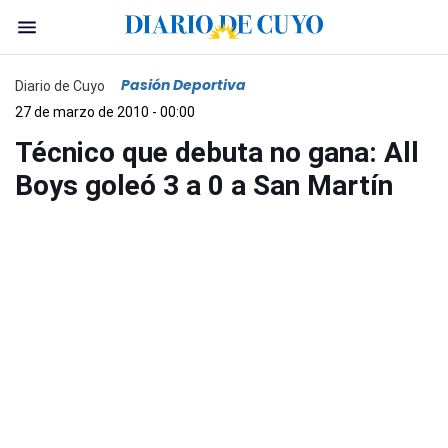
Pasión Deportiva
Diario de Cuyo
27 de marzo de 2010 - 00:00
Técnico que debuta no gana: All
Boys goleó 3 a 0 a San Martín