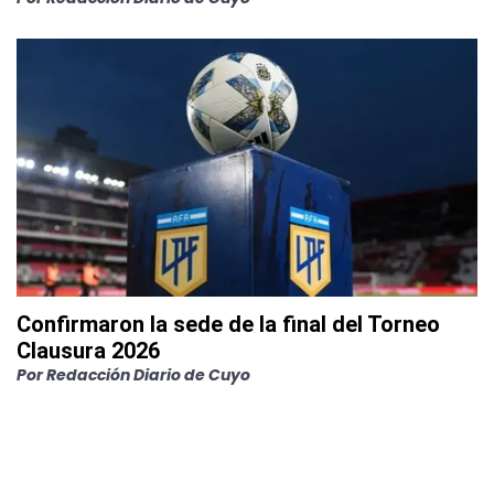
Confirmaron la sede de la final del Torneo
Clausura 2026
Por
Redacción Diario de Cuyo