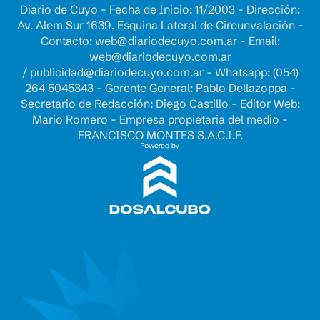
Diario de Cuyo - Fecha de Inicio: 11/2003 - Dirección:
Av. Alem Sur 1639. Esquina Lateral de Circunvalación -
Contacto:
web@diariodecuyo.com.ar
- Email:
web@diariodecuyo.com.ar
/
publicidad@diariodecuyo.com.ar
-
Whatsapp: (054)
264 5045343 - Gerente General: Pablo Dellazoppa -
Secretario de Redacción: Diego Castillo - Editor Web:
Mario Romero - Empresa propietaria del medio -
FRANCISCO MONTES S.A.C.I.F.