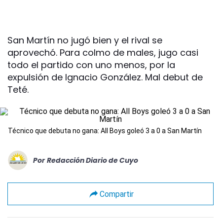
San Martín no jugó bien y el rival se
aprovechó. Para colmo de males, jugo casi
todo el partido con uno menos, por la
expulsión de Ignacio González. Mal debut de
Teté.
Técnico que debuta no gana: All Boys goleó 3 a 0 a San Martín
Por
Redacción Diario de Cuyo
Compartir