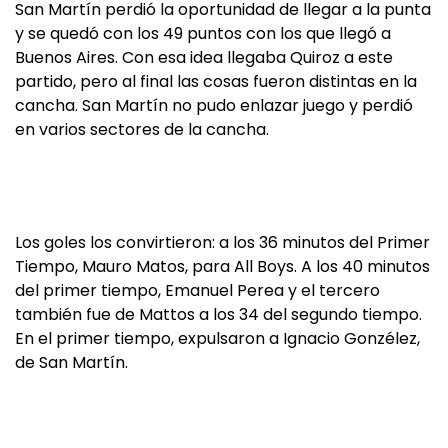
San Martín perdió la oportunidad de llegar a la punta
y se quedó con los 49 puntos con los que llegó a
Buenos Aires. Con esa idea llegaba Quiroz a este
partido, pero al final las cosas fueron distintas en la
cancha. San Martín no pudo enlazar juego y perdió
en varios sectores de la cancha.
Los goles los convirtieron: a los 36 minutos del Primer
Tiempo, Mauro Matos, para All Boys. A los 40 minutos
del primer tiempo, Emanuel Perea y el tercero
también fue de Mattos a los 34 del segundo tiempo.
En el primer tiempo, expulsaron a Ignacio Gonzélez,
de San Martín.