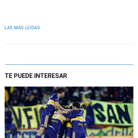
LAS MÁS LEIDAS
TE PUEDE INTERESAR