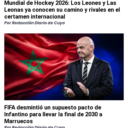
Mundial de Hockey 2026: Los Leones y Las
Leonas ya conocen su camino y rivales en el
certamen internacional
Por
Redacción Diario de Cuyo
FIFA desmintió un supuesto pacto de
Infantino para llevar la final de 2030 a
Marruecos
Por
Redacción Diario de Cuyo