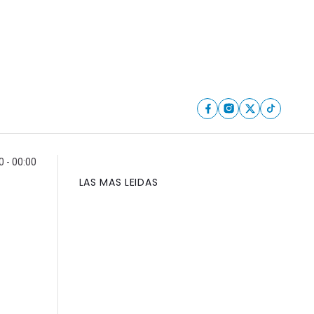
 - 00:00
LAS MAS LEIDAS