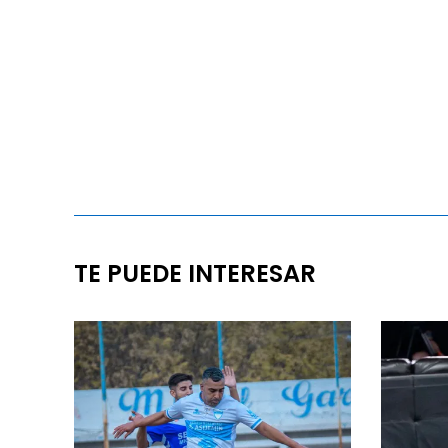
TE PUEDE INTERESAR