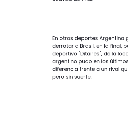
En otros deportes Argentina
derrotar a Brasil, en la final,
deportivo "Ditaires", de la loc
argentino pudo en los último
diferencia frente a un rival qu
pero sin suerte.