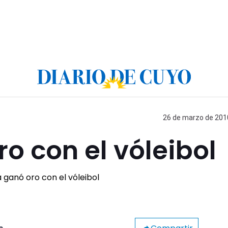
26 de marzo de 2010
ro con el vóleibol