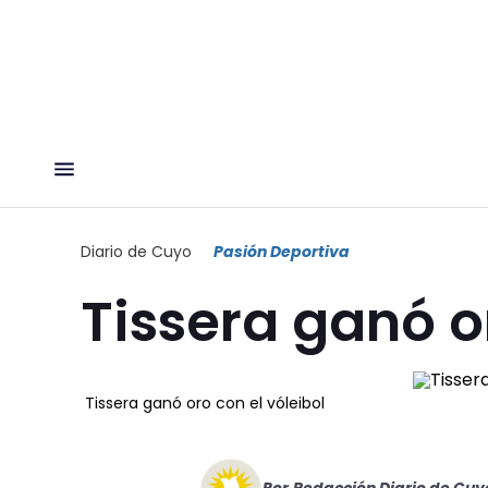
Diario de Cuyo
Pasión Deportiva
Tissera ganó o
Tissera ganó oro con el vóleibol