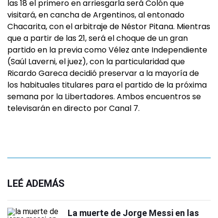
las 18 el primero en arriesgarla será Colón que
visitará, en cancha de Argentinos, al entonado
Chacarita, con el arbitraje de Néstor Pitana. Mientras
que a partir de las 21, será el choque de un gran
partido en la previa como Vélez ante Independiente
(Saúl Laverni, el juez), con la particularidad que
Ricardo Gareca decidió preservar a la mayoría de
los habituales titulares para el partido de la próxima
semana por la Libertadores. Ambos encuentros se
televisarán en directo por Canal 7.
LEÉ ADEMÁS
La muerte de Jorge Messi en las