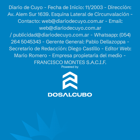
Diario de Cuyo - Fecha de Inicio: 11/2003 - Dirección:
Av. Alem Sur 1639. Esquina Lateral de Circunvalación -
Contacto:
web@diariodecuyo.com.ar
- Email:
web@diariodecuyo.com.ar
/
publicidad@diariodecuyo.com.ar
-
Whatsapp: (054)
264 5045343 - Gerente General: Pablo Dellazoppa -
Secretario de Redacción: Diego Castillo - Editor Web:
Mario Romero - Empresa propietaria del medio -
FRANCISCO MONTES S.A.C.I.F.