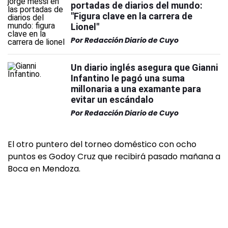
portadas de diarios del mundo:
"Figura clave en la carrera de
Lionel"
Por
Redacción Diario de Cuyo
Un diario inglés asegura que Gianni
Infantino le pagó una suma
millonaria a una examante para
evitar un escándalo
Por
Redacción Diario de Cuyo
El otro puntero del torneo doméstico con ocho
puntos es Godoy Cruz que recibirá pasado mañana a
Boca en Mendoza.