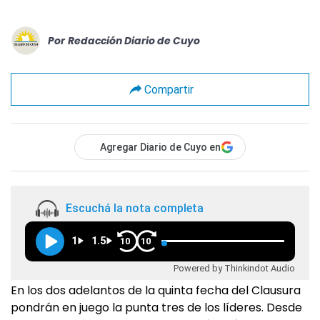
Por
Redacción Diario de Cuyo
Compartir
Agregar Diario de Cuyo en
Escuchá la nota completa
1
1.5
10
10
Powered by Thinkindot Audio
En los dos adelantos de la quinta fecha del Clausura
pondrán en juego la punta tres de los líderes. Desde