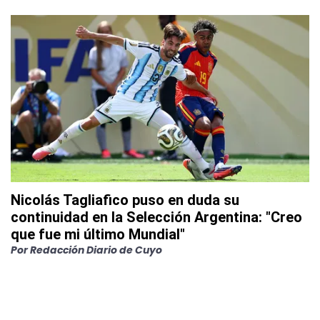
Nicolás Tagliafico puso en duda su
continuidad en la Selección Argentina: "Creo
que fue mi último Mundial"
Por
Redacción Diario de Cuyo