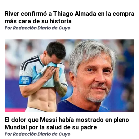
River confirmó a Thiago Almada en la compra
más cara de su historia
Por
Redacción Diario de Cuyo
El dolor que Messi había mostrado en pleno
Mundial por la salud de su padre
Por
Redacción Diario de Cuyo