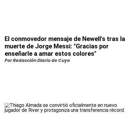
El conmovedor mensaje de Newell's tras la
muerte de Jorge Messi: "Gracias por
enseñarle a amar estos colores"
Por
Redacción Diario de Cuyo