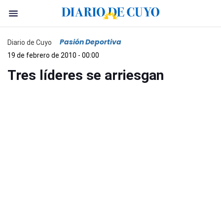
Pasión Deportiva
Diario de Cuyo
19 de febrero de 2010 - 00:00
Tres líderes se arriesgan