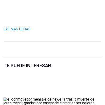
LAS MÁS LEIDAS
TE PUEDE INTERESAR