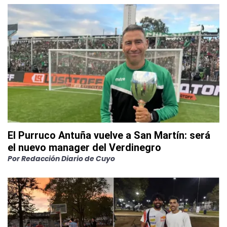
El Purruco Antuña vuelve a San Martín: será
el nuevo manager del Verdinegro
Por
Redacción Diario de Cuyo