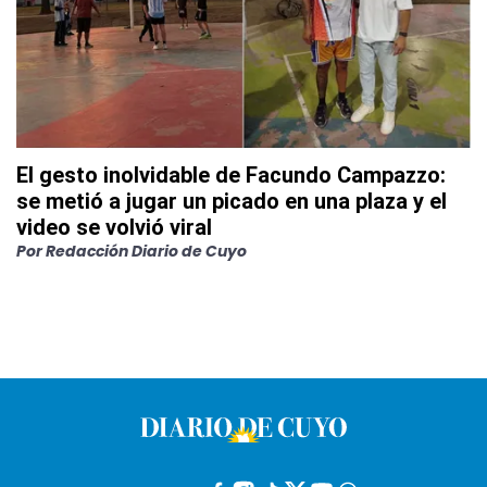
El gesto inolvidable de Facundo Campazzo:
se metió a jugar un picado en una plaza y el
video se volvió viral
Por
Redacción Diario de Cuyo