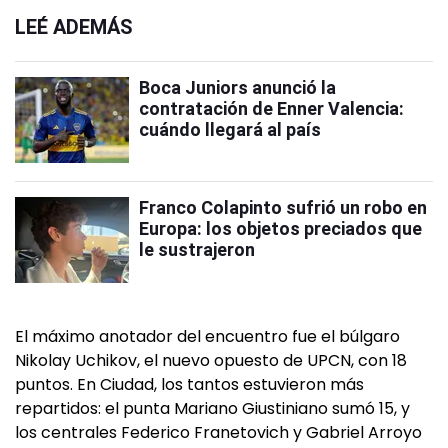
LEÉ ADEMÁS
Boca Juniors anunció la
contratación de Enner Valencia:
cuándo llegará al país
Franco Colapinto sufrió un robo en
Europa: los objetos preciados que
le sustrajeron
El máximo anotador del encuentro fue el búlgaro
Nikolay Uchikov, el nuevo opuesto de UPCN, con 18
puntos. En Ciudad, los tantos estuvieron más
repartidos: el punta Mariano Giustiniano sumó 15, y
los centrales Federico Franetovich y Gabriel Arroyo