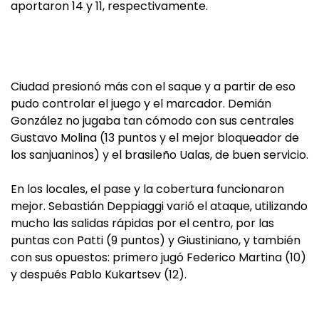
aportaron 14 y 11, respectivamente.
Ciudad presionó más con el saque y a partir de eso
pudo controlar el juego y el marcador. Demián
González no jugaba tan cómodo con sus centrales
Gustavo Molina (13 puntos y el mejor bloqueador de
los sanjuaninos) y el brasileño Ualas, de buen servicio.
En los locales, el pase y la cobertura funcionaron
mejor. Sebastián Deppiaggi varió el ataque, utilizando
mucho las salidas rápidas por el centro, por las
puntas con Patti (9 puntos) y Giustiniano, y también
con sus opuestos: primero jugó Federico Martina (10)
y después Pablo Kukartsev (12).