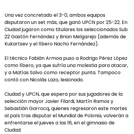
Una vez concretado el 3-0, ambos equipos
disputaron un set más, que ganó UPCN por 25-22. En
Ciudad jugaron como titulares los seleccionados Sub
22 Gastón Fernández y Brian Melgarejo (además de
Kukartsev y el líbero Nacho Fernández).
El técnico Fabián Armoa puso a Rodrigo Pérez López
como líbero, ya que sufría una molestia para atacar,
y a Matías Salvo como receptor punta. Tampoco
contó con Nicolás Lazo, lesionado.
Ciudad y UPCN, que espera por sus jugadores de la
selección mayor Javier Filardi, Martín Ramos y
Sebastián Garrocq, quienes regresaron este martes
al país tras disputar el Mundial de Polonia, volverán a
enfrentarse el jueves a las 16, en el gimnasio de
Ciudad.