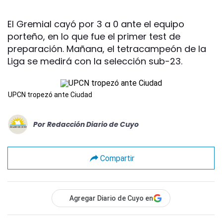
El Gremial cayó por 3 a 0 ante el equipo
porteño, en lo que fue el primer test de
preparación. Mañana, el tetracampeón de la
Liga se medirá con la selección sub-23.
UPCN tropezó ante Ciudad
Por
Redacción Diario de Cuyo
Compartir
Agregar Diario de Cuyo en