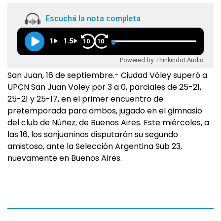
Escuchá la nota completa
1
1.5
10
10
Powered by Thinkindot Audio
San Juan, 16 de septiembre.- Ciudad Vóley superó a
UPCN San Juan Voley por 3 a 0, parciales de 25-21,
25-21 y 25-17, en el primer encuentro de
pretemporada para ambos, jugado en el gimnasio
del club de Núñez, de Buenos Aires. Este miércoles, a
las 16, los sanjuaninos disputarán su segundo
amistoso, ante la Selección Argentina Sub 23,
nuevamente en Buenos Aires.