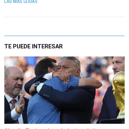
LAS MÁS LEIDAS
TE PUEDE INTERESAR