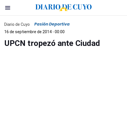
Pasión Deportiva
Diario de Cuyo
16 de septiembre de 2014 - 00:00
UPCN tropezó ante Ciudad