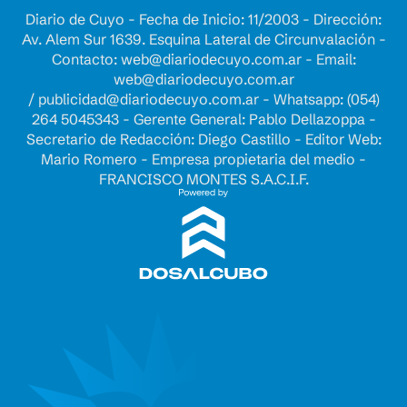
Diario de Cuyo - Fecha de Inicio: 11/2003 - Dirección:
Av. Alem Sur 1639. Esquina Lateral de Circunvalación -
Contacto:
web@diariodecuyo.com.ar
- Email:
web@diariodecuyo.com.ar
/
publicidad@diariodecuyo.com.ar
-
Whatsapp: (054)
264 5045343 - Gerente General: Pablo Dellazoppa -
Secretario de Redacción: Diego Castillo - Editor Web:
Mario Romero - Empresa propietaria del medio -
FRANCISCO MONTES S.A.C.I.F.