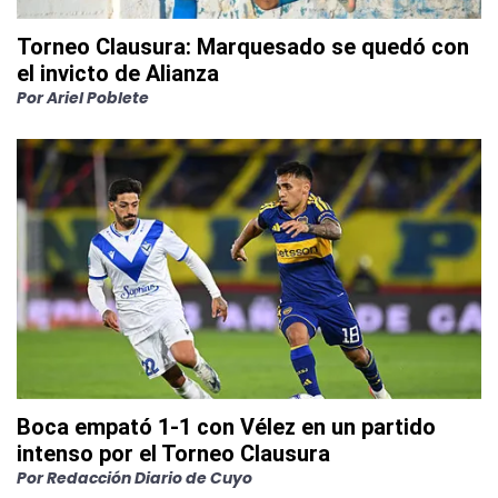
Torneo Clausura: Marquesado se quedó con
el invicto de Alianza
Por
Ariel Poblete
Boca empató 1-1 con Vélez en un partido
intenso por el Torneo Clausura
Por
Redacción Diario de Cuyo