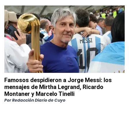
Famosos despidieron a Jorge Messi: los
mensajes de Mirtha Legrand, Ricardo
Montaner y Marcelo Tinelli
Por
Redacción Diario de Cuyo