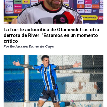
La fuerte autocrítica de Otamendi tras otra
derrota de River: "Estamos en un momento
crítico"
Por
Redacción Diario de Cuyo