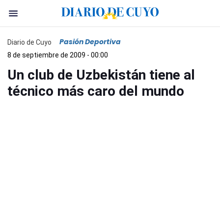
Pasión Deportiva
Diario de Cuyo
8 de septiembre de 2009 - 00:00
Un club de Uzbekistán tiene al
técnico más caro del mundo