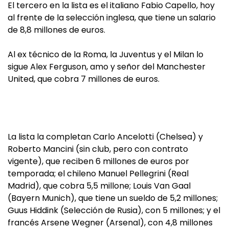
El tercero en la lista es el italiano Fabio Capello, hoy
al frente de la selección inglesa, que tiene un salario
de 8,8 millones de euros.
Al ex técnico de la Roma, la Juventus y el Milan lo
sigue Alex Ferguson, amo y señor del Manchester
United, que cobra 7 millones de euros.
La lista la completan Carlo Ancelotti (Chelsea) y
Roberto Mancini (sin club, pero con contrato
vigente), que reciben 6 millones de euros por
temporada; el chileno Manuel Pellegrini (Real
Madrid), que cobra 5,5 millone; Louis Van Gaal
(Bayern Munich), que tiene un sueldo de 5,2 millones;
Guus Hiddink (Selección de Rusia), con 5 millones; y el
francés Arsene Wegner (Arsenal), con 4,8 millones