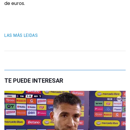
de euros.
LAS MÁS LEIDAS
TE PUEDE INTERESAR