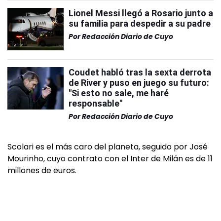
Lionel Messi llegó a Rosario junto a
su familia para despedir a su padre
Por
Redacción Diario de Cuyo
Coudet habló tras la sexta derrota
de River y puso en juego su futuro:
"Si esto no sale, me haré
responsable"
Por
Redacción Diario de Cuyo
Scolari es el más caro del planeta, seguido por José
Mourinho, cuyo contrato con el Inter de Milán es de 11
millones de euros.