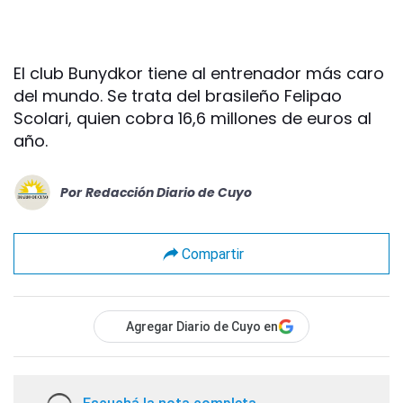
El club Bunydkor tiene al entrenador más caro
del mundo. Se trata del brasileño Felipao
Scolari, quien cobra 16,6 millones de euros al
año.
Por
Redacción Diario de Cuyo
Compartir
Agregar Diario de Cuyo en