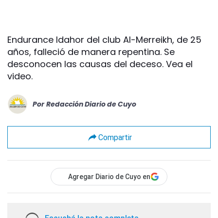
Endurance Idahor del club Al-Merreikh, de 25
años, falleció de manera repentina. Se
desconocen las causas del deceso. Vea el
video.
Por
Redacción Diario de Cuyo
Compartir
Agregar Diario de Cuyo en