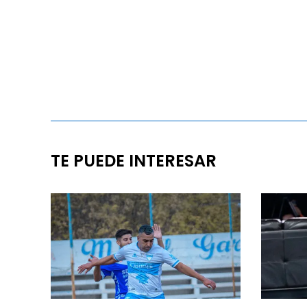
TE PUEDE INTERESAR