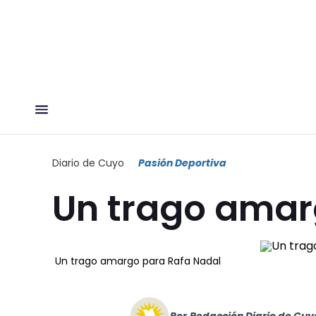
Diario de Cuyo
Pasión Deportiva
Un trago amar
Un trago amargo para Rafa Nadal