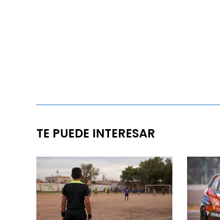
TE PUEDE INTERESAR