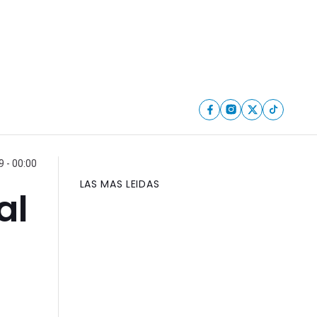
 - 00:00
LAS MAS LEIDAS
al