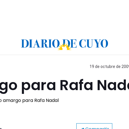
19 de octubre de 2009
go para Rafa Nad