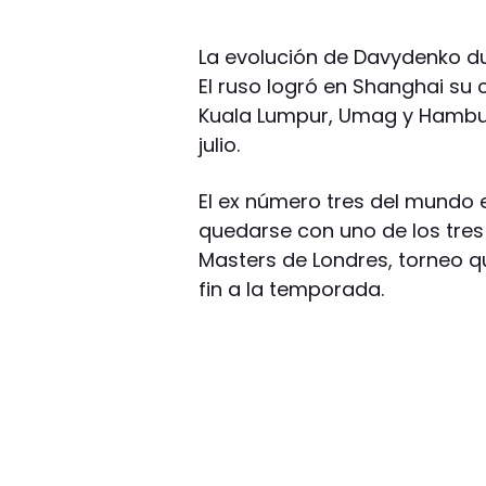
La evolución de Davydenko du
El ruso logró en Shanghai su 
Kuala Lumpur, Umag y Hamburg
julio.
El ex número tres del mundo 
quedarse con uno de los tres
Masters de Londres, torneo q
fin a la temporada.