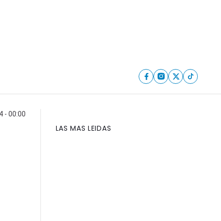
 - 00:00
LAS MAS LEIDAS