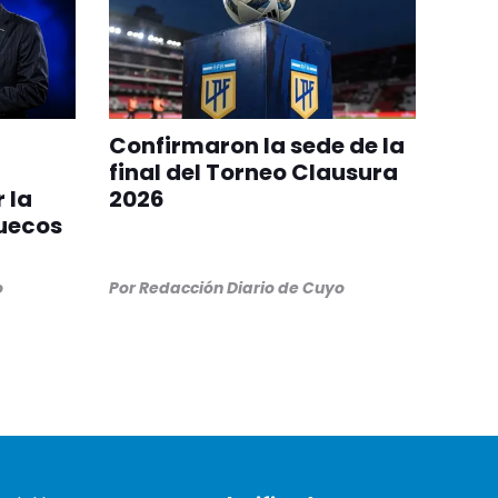
Confirmaron la sede de la
final del Torneo Clausura
 la
2026
ruecos
o
Por
Redacción Diario de Cuyo