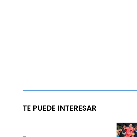
TE PUEDE INTERESAR