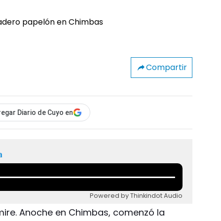
Compartir
egar Diario de Cuyo en
a
Powered by Thinkindot Audio
mire. Anoche en Chimbas, comenzó la