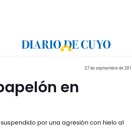
27 de septiembre de 2014
papelón en
e suspendido por una agresión con hielo al