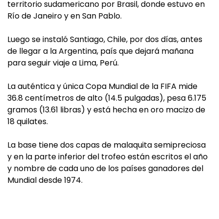
territorio sudamericano por Brasil, donde estuvo en
Río de Janeiro y en San Pablo.
Luego se instaló Santiago, Chile, por dos días, antes
de llegar a la Argentina, país que dejará mañana
para seguir viaje a Lima, Perú.
La auténtica y única Copa Mundial de la FIFA mide
36.8 centímetros de alto (14.5 pulgadas), pesa 6.175
gramos (13.61 libras) y está hecha en oro macizo de
18 quilates.
La base tiene dos capas de malaquita semipreciosa
y en la parte inferior del trofeo están escritos el año
y nombre de cada uno de los países ganadores del
Mundial desde 1974.