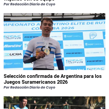
Por
Redacción Diario de Cuyo
Selección confirmada de Argentina para los
Juegos Suramericanos 2026
Por
Redacción Diario de Cuyo