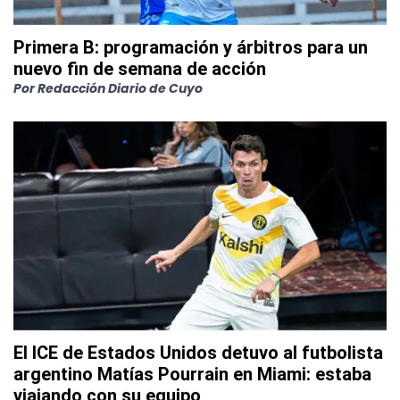
Primera B: programación y árbitros para un
nuevo fin de semana de acción
Por
Redacción Diario de Cuyo
El ICE de Estados Unidos detuvo al futbolista
argentino Matías Pourrain en Miami: estaba
viajando con su equipo