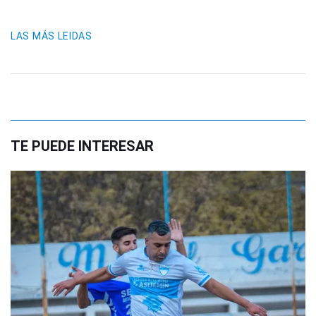
LAS MÁS LEIDAS
TE PUEDE INTERESAR