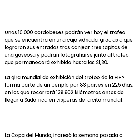
Unos 10.000 cordobeses podrán ver hoy el trofeo
que se encuentra en una caja vidriada, gracias a que
lograron sus entradas tras canjear tres tapitas de
una gaseosa y podrán fotografiarse junto al trofeo,
que permanecerá exhibido hasta las 21,30.
La gira mundial de exhibición del trofeo de la FIFA
forma parte de un periplo por 83 países en 225 días,
en los que recorrerá 138.902 kilómetros antes de
llegar a Sudáfrica en vísperas de la cita mundial.
La Copa del Mundo, ingresó la semana pasada a