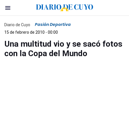
Pasión Deportiva
Diario de Cuyo
15 de febrero de 2010 - 00:00
Una multitud vio y se sacó fotos
con la Copa del Mundo