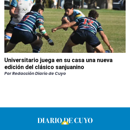
Universitario juega en su casa una nueva
edición del clásico sanjuanino
Por
Redacción Diario de Cuyo