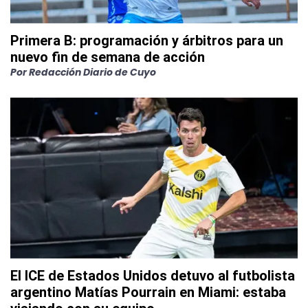
Primera B: programación y árbitros para un
nuevo fin de semana de acción
Por
Redacción Diario de Cuyo
El ICE de Estados Unidos detuvo al futbolista
argentino Matías Pourrain en Miami: estaba