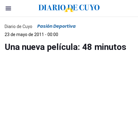
Pasión Deportiva
Diario de Cuyo
23 de mayo de 2011 - 00:00
Una nueva película: 48 minutos