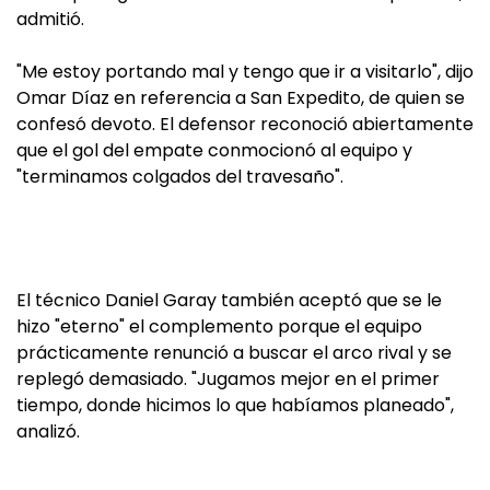
admitió.
"Me estoy portando mal y tengo que ir a visitarlo", dijo
Omar Díaz en referencia a San Expedito, de quien se
confesó devoto. El defensor reconoció abiertamente
que el gol del empate conmocionó al equipo y
"terminamos colgados del travesaño".
El técnico Daniel Garay también aceptó que se le
hizo "eterno" el complemento porque el equipo
prácticamente renunció a buscar el arco rival y se
replegó demasiado. "Jugamos mejor en el primer
tiempo, donde hicimos lo que habíamos planeado",
analizó.