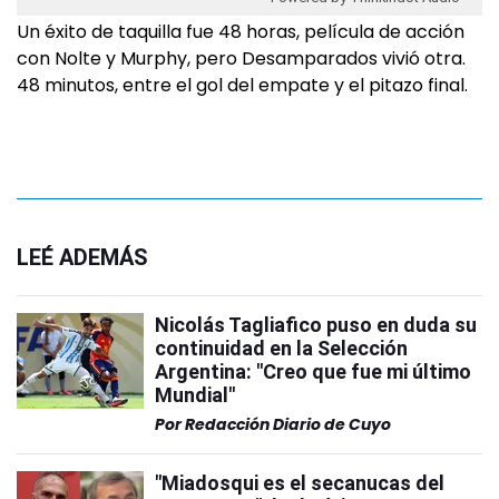
Un éxito de taquilla fue 48 horas, película de acción
con Nolte y Murphy, pero Desamparados vivió otra.
48 minutos, entre el gol del empate y el pitazo final.
LEÉ ADEMÁS
Nicolás Tagliafico puso en duda su
continuidad en la Selección
Argentina: "Creo que fue mi último
Mundial"
Por
Redacción Diario de Cuyo
"Miadosqui es el secanucas del