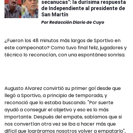
secanucas": la durísima respuesta
de Independiente al presidente de
San Martín
Por
Redacción Diario de Cuyo
¿Fueron los 48 minutos más largos de Sportivo en
este campeonato? Como tuvo final feliz, jugadores y
técnico lo reconocían, con una espontánea sonrisa.
Augusto Alvarez convirtió su primer gol desde que
llegó a Sportivo, a principio de temporada, y
reconoció que lo estaba buscando. "Por suerte
ayudó a conseguir el objetivo y eso es lo más
importante. Después del empate, sabíamos que si
nos convertían otra vez se iba a hacer más que
difícil que lográramos nosotros volver a empatarlo",