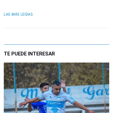
LAS MÁS LEIDAS
TE PUEDE INTERESAR