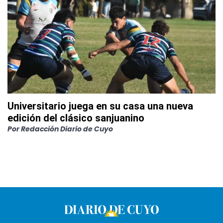
Universitario juega en su casa una nueva
edición del clásico sanjuanino
Por
Redacción Diario de Cuyo