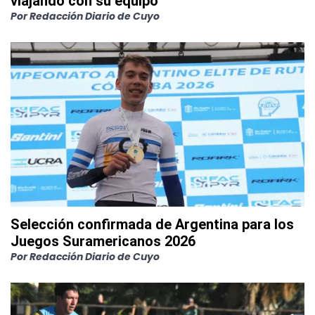
viajando con su equipo
Por
Redacción Diario de Cuyo
Selección confirmada de Argentina para los
Juegos Suramericanos 2026
Por
Redacción Diario de Cuyo