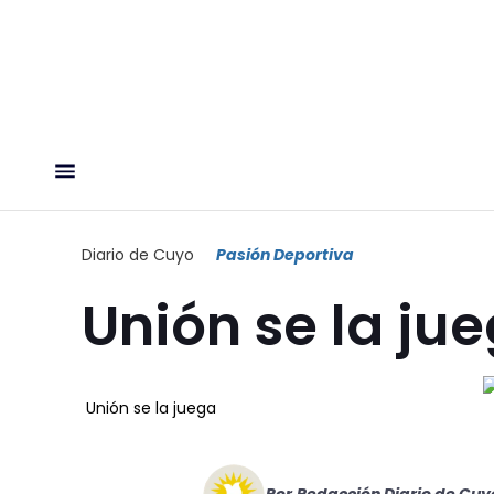
Diario de Cuyo
Pasión Deportiva
Unión se la ju
Unión se la juega