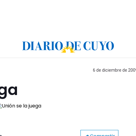
6 de diciembre de 2009
ega