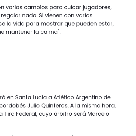
con varios cambios para cuidar jugadores,
 regalar nada. Si vienen con varios
rse la vida para mostrar que pueden estar,
e mantener la calma".
birá en Santa Lucía a Atlético Argentino de
 cordobés Julio Quinteros. A la misma hora,
a Tiro Federal, cuyo árbitro será Marcelo