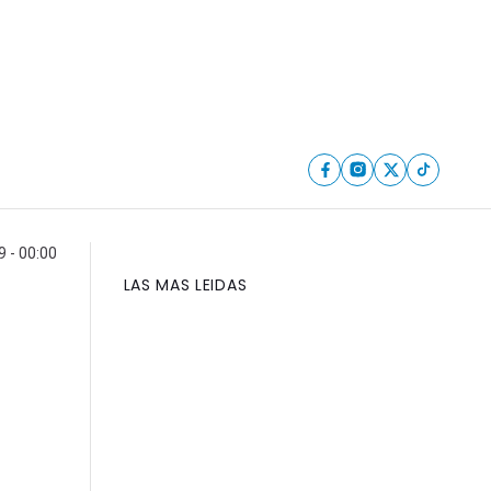
 - 00:00
LAS MAS LEIDAS