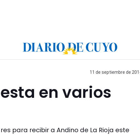
11 de septiembre de 2014
esta en varios
lares para recibir a Andino de La Rioja este