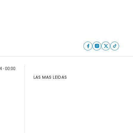
 - 00:00
LAS MAS LEIDAS