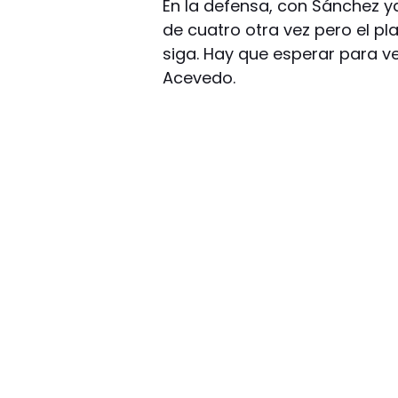
En la defensa, con Sánchez y
de cuatro otra vez pero el pl
siga. Hay que esperar para ve
Acevedo.